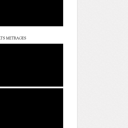
TS METRAGES