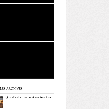
LES ARCHIVES
Quand Val Kilmer met son âme à nu