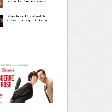
Partie 4 : La Dernière Croisade
Indiana Jones et le cadran de la
destinée : tout ce qu’il faut savoir