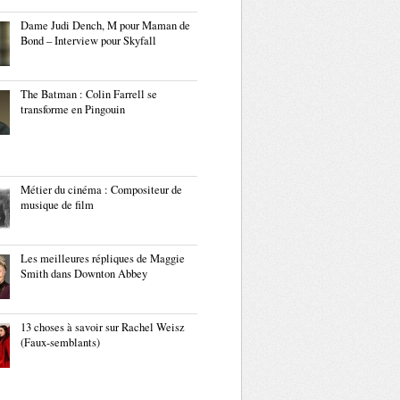
Dame Judi Dench, M pour Maman de
Bond – Interview pour Skyfall
The Batman : Colin Farrell se
transforme en Pingouin
Métier du cinéma : Compositeur de
musique de film
Les meilleures répliques de Maggie
Smith dans Downton Abbey
13 choses à savoir sur Rachel Weisz
(Faux-semblants)