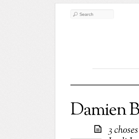
Damien B
3 choses