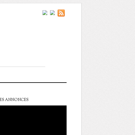
ES ANNONCES