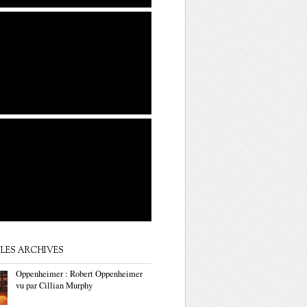
LES ARCHIVES
Oppenheimer : Robert Oppenheimer
vu par Cillian Murphy