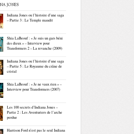
ANA JONES
Indiana Jones ou l’histoire d’une saga
– Partie 3 : Le Temple maudit
Shia LaBeouf : « Je suis un gars béni
des dieux » – Interview pour
Transformers 2 – La revanche (2009)
Indiana Jones ou l’histoire d’une saga
– Partie 5 : Le Royaume du crâne de
cristal
Shia LaBeouf : « Je ne vaux rien » –
Interview pour Transformers (2007)
Les 100 secrets d’Indiana Jones –
Partie 2 : Les Aventuriers de l’arche
perdue
Harrison Ford n’est pas le seul Indiana