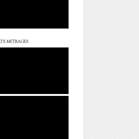
TS METRAGES