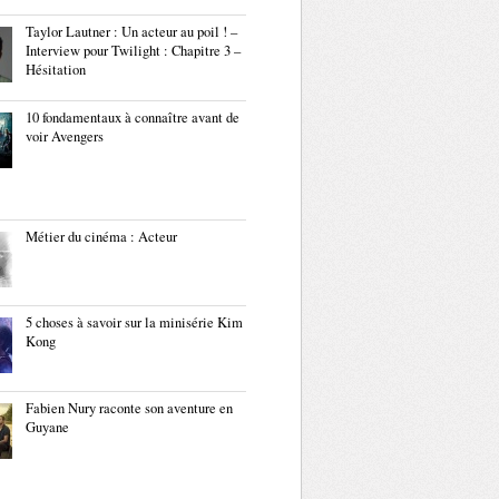
Taylor Lautner : Un acteur au poil ! –
Interview pour Twilight : Chapitre 3 –
Hésitation
10 fondamentaux à connaître avant de
voir Avengers
Métier du cinéma : Acteur
5 choses à savoir sur la minisérie Kim
Kong
Fabien Nury raconte son aventure en
Guyane