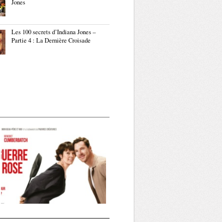
Jones
Les 100 secrets d’Indiana Jones –
Partie 4 : La Dernière Croisade