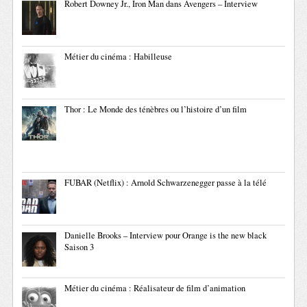
Robert Downey Jr., Iron Man dans Avengers – Interview
Métier du cinéma : Habilleuse
Thor : Le Monde des ténèbres ou l’histoire d’un film
FUBAR (Netflix) : Arnold Schwarzenegger passe à la télé
Danielle Brooks – Interview pour Orange is the new black
Saison 3
Métier du cinéma : Réalisateur de film d’animation