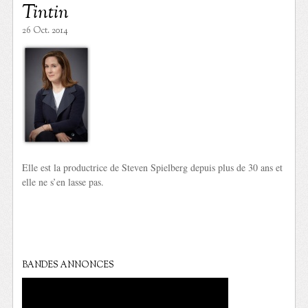
Tintin
26 Oct. 2014
Elle est la productrice de Steven Spielberg depuis plus de 30 ans et
elle ne s’en lasse pas.
BANDES ANNONCES