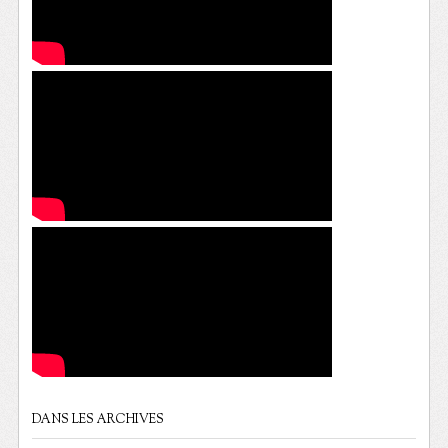
DANS LES ARCHIVES