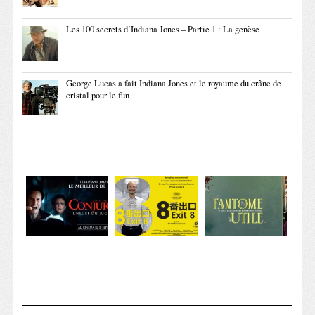
Les 100 secrets d’Indiana Jones – Partie 1 : La genèse
George Lucas a fait Indiana Jones et le royaume du crâne de
cristal pour le fun