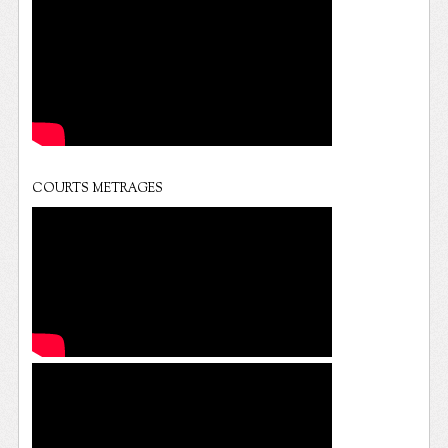
COURTS METRAGES