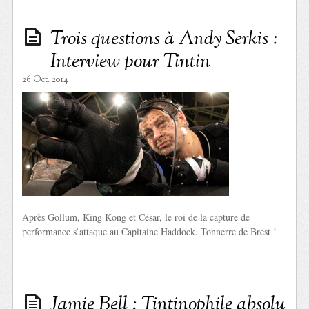
Trois questions à Andy Serkis :
Interview pour Tintin
26 Oct. 2014
Après Gollum, King Kong et César, le roi de la capture de
performance s’attaque au Capitaine Haddock. Tonnerre de Brest !
Jamie Bell : Tintinophile absolu