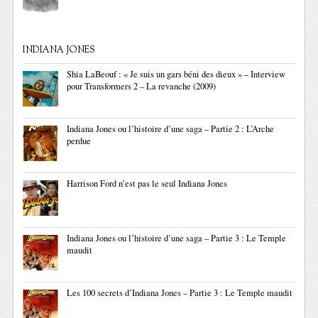
INDIANA JONES
Shia LaBeouf : « Je suis un gars béni des dieux » – Interview
pour Transformers 2 – La revanche (2009)
Indiana Jones ou l’histoire d’une saga – Partie 2 : L’Arche
perdue
Harrison Ford n’est pas le seul Indiana Jones
Indiana Jones ou l’histoire d’une saga – Partie 3 : Le Temple
maudit
Les 100 secrets d’Indiana Jones – Partie 3 : Le Temple maudit