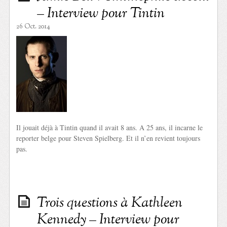
– Interview pour Tintin
26 Oct. 2014
Il jouait déjà à Tintin quand il avait 8 ans. A 25 ans, il incarne le
reporter belge pour Steven Spielberg. Et il n’en revient toujours
pas.
Trois questions à Kathleen
Kennedy – Interview pour