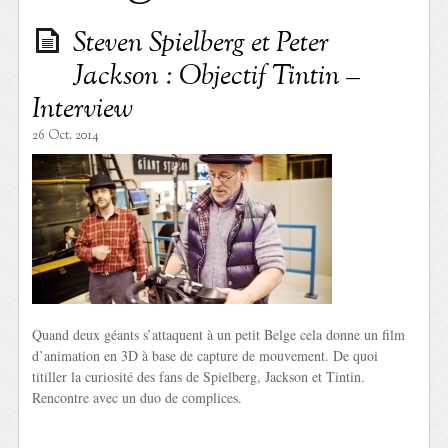
Steven Spielberg et Peter
Jackson : Objectif Tintin –
Interview
26 Oct. 2014
Quand deux géants s’attaquent à un petit Belge cela donne un film
d’animation en 3D à base de capture de mouvement. De quoi
titiller la curiosité des fans de Spielberg, Jackson et Tintin.
Rencontre avec un duo de complices.