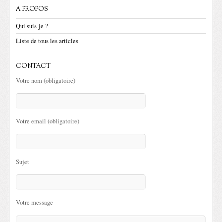
A PROPOS
Qui suis-je ?
Liste de tous les articles
CONTACT
Votre nom (obligatoire)
Votre email (obligatoire)
Sujet
Votre message