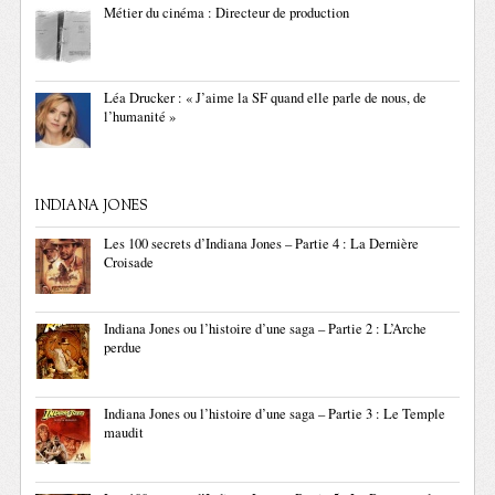
Métier du cinéma : Directeur de production
Léa Drucker : « J’aime la SF quand elle parle de nous, de
l’humanité »
INDIANA JONES
Les 100 secrets d’Indiana Jones – Partie 4 : La Dernière
Croisade
Indiana Jones ou l’histoire d’une saga – Partie 2 : L’Arche
perdue
Indiana Jones ou l’histoire d’une saga – Partie 3 : Le Temple
maudit