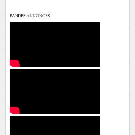
BANDES ANNONCES