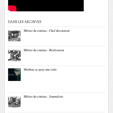
DANS LES ARCHIVES
Métier du cinéma : Chef décorateur
Métier du cinéma : Réalisateur
Morbius se paye une toile
Métier du cinéma : Journaliste