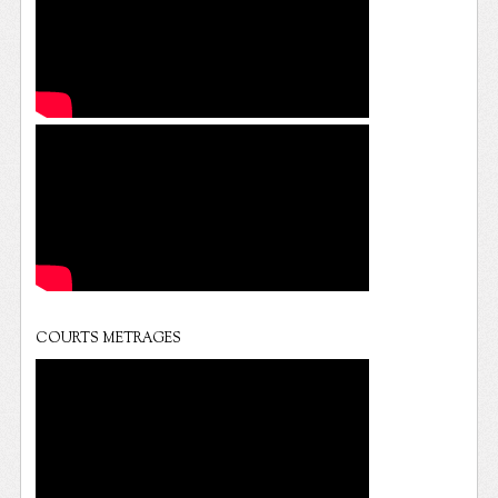
COURTS METRAGES