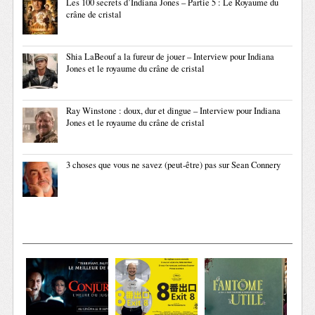
Les 100 secrets d’Indiana Jones – Partie 5 : Le Royaume du
crâne de cristal
Shia LaBeouf a la fureur de jouer – Interview pour Indiana
Jones et le royaume du crâne de cristal
Ray Winstone : doux, dur et dingue – Interview pour Indiana
Jones et le royaume du crâne de cristal
3 choses que vous ne savez (peut-être) pas sur Sean Connery