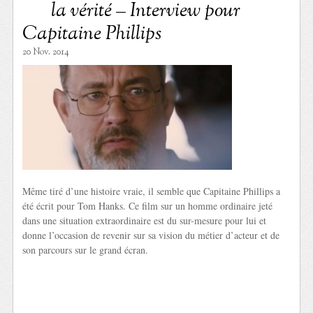
la vérité – Interview pour
Capitaine Phillips
20 Nov. 2014
Même tiré d’une histoire vraie, il semble que Capitaine Phillips a
été écrit pour Tom Hanks. Ce film sur un homme ordinaire jeté
dans une situation extraordinaire est du sur-mesure pour lui et
donne l’occasion de revenir sur sa vision du métier d’acteur et de
son parcours sur le grand écran.