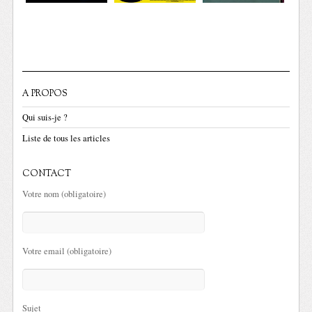
A PROPOS
Qui suis-je ?
Liste de tous les articles
CONTACT
Votre nom (obligatoire)
Votre email (obligatoire)
Sujet