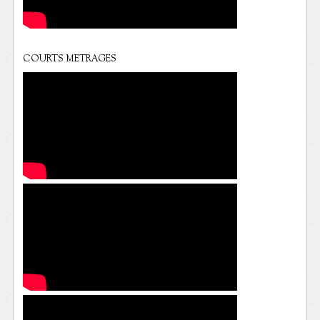
COURTS METRAGES