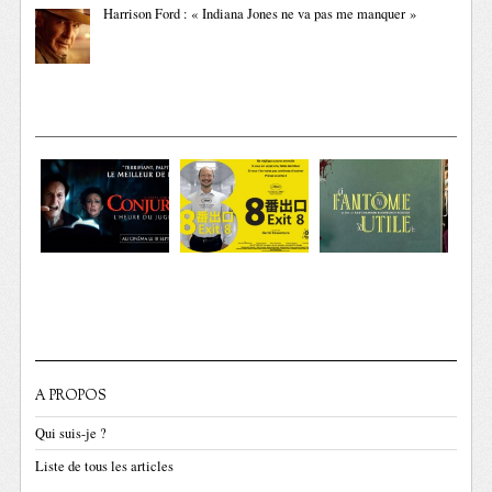
Harrison Ford : « Indiana Jones ne va pas me manquer »
A PROPOS
Qui suis-je ?
Liste de tous les articles