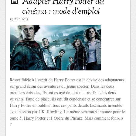
Adapter Harry Potter au
cinéma : mode d’emploi
15 Avr. 2015
Rester fidèle à l’esprit de Harry Potter est la devise des adaptateurs
sur grand écran des aventures du jeune sorcier. Dans les deux
premiers épisodes, ils ont essayé de tout mettre. Dans les deux
suivants, faute de place, ils ont dû condenser et se concentrer sur
Harry Potter en oubliant tous ces petits détails fascinants inventés
avec passion par J.K. Rowling. Le même schéma s’annonce pour le
tome 5, Harry Potter et l’Ordre du Phénix. Mais comment font-ils
?