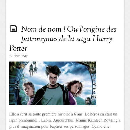
Nom de nom ! Ou l’origine des
patronymes de la saga Harry
Potter
14 Avr. 2015
Elle a écrit sa toute première histoire à 6 ans. Le héros en était un
lapin prénommé… Lapin. Aujourd’hui, Joanne Kathleen Rowling a
plus d’imagination pour baptiser ses personnages. Quand elle