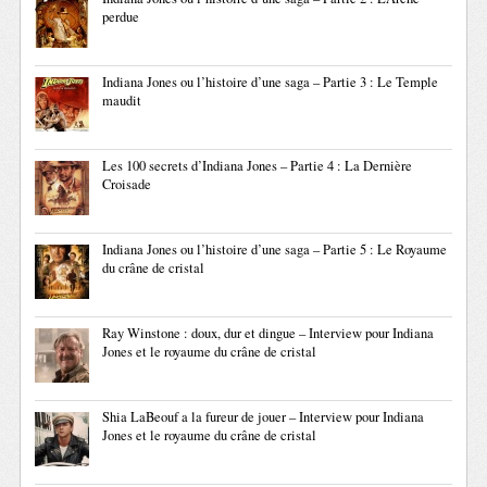
perdue
Indiana Jones ou l’histoire d’une saga – Partie 3 : Le Temple
maudit
Les 100 secrets d’Indiana Jones – Partie 4 : La Dernière
Croisade
Indiana Jones ou l’histoire d’une saga – Partie 5 : Le Royaume
du crâne de cristal
Ray Winstone : doux, dur et dingue – Interview pour Indiana
Jones et le royaume du crâne de cristal
Shia LaBeouf a la fureur de jouer – Interview pour Indiana
Jones et le royaume du crâne de cristal