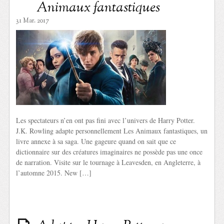
Animaux fantastiques
31 Mar. 2017
Les spectateurs n’en ont pas fini avec l’univers de Harry Potter.
J.K. Rowling adapte personnellement Les Animaux fantastiques, un
livre annexe à sa saga. Une gageure quand on sait que ce
dictionnaire sur des créatures imaginaires ne possède pas une once
de narration. Visite sur le tournage à Leavesden, en Angleterre, à
l’automne 2015. New […]