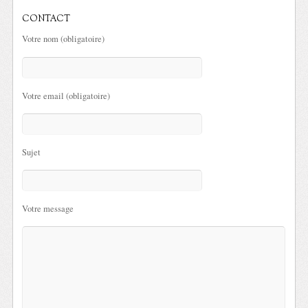
CONTACT
Votre nom (obligatoire)
Votre email (obligatoire)
Sujet
Votre message