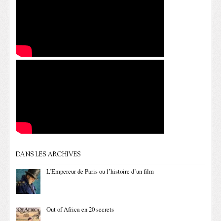
DANS LES ARCHIVES
L’Empereur de Paris ou l’histoire d’un film
Out of Africa en 20 secrets