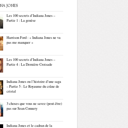
ANA JONES
Les 100 secrets d’Indiana Jones –
Partie 1 : La genèse
Harrison Ford : « Indiana Jones ne va
pas me manquer »
Les 100 secrets d’Indiana Jones –
Partie 4 : La Dernière Croisade
Indiana Jones ou l’histoire d’une saga
– Partie 5 : Le Royaume du crâne de
cristal
3 choses que vous ne savez (peut-être)
pas sur Sean Connery
Indiana Jones et le cadran de la