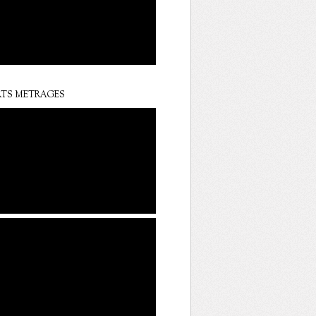
TS METRAGES