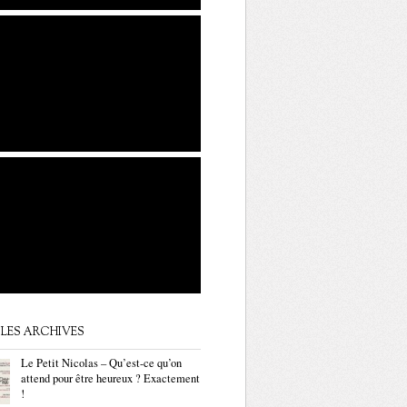
LES ARCHIVES
Le Petit Nicolas – Qu’est-ce qu’on
attend pour être heureux ? Exactement
!