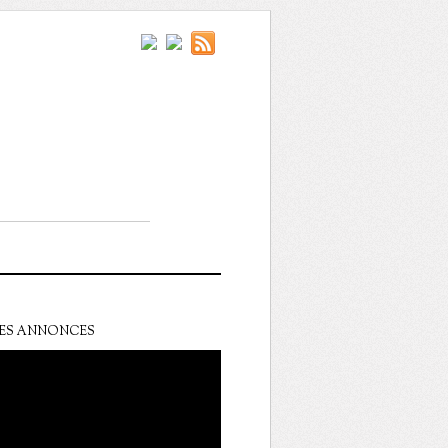
ES ANNONCES