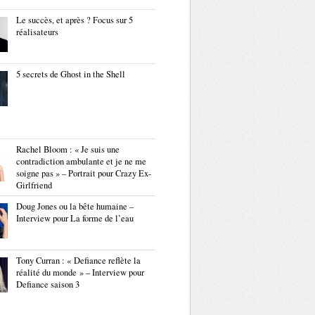
Le succès, et après ? Focus sur 5
réalisateurs
5 secrets de Ghost in the Shell
Rachel Bloom : « Je suis une
contradiction ambulante et je ne me
soigne pas » – Portrait pour Crazy Ex-
Girlfriend
Doug Jones ou la bête humaine –
Interview pour La forme de l’eau
Tony Curran : « Defiance reflète la
réalité du monde » – Interview pour
Defiance saison 3