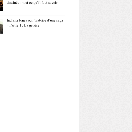
destinée : tout ce qu’il faut savoir
Indiana Jones ou l’histoire d’une saga
– Partie 1 : La genèse