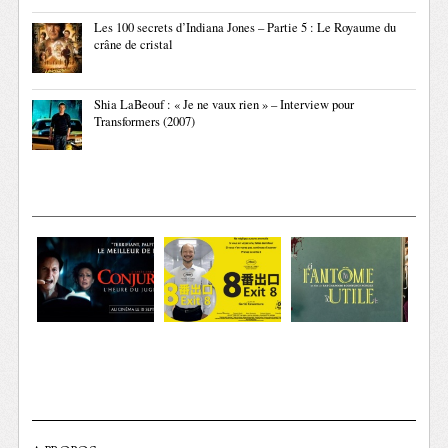
Les 100 secrets d’Indiana Jones – Partie 5 : Le Royaume du
crâne de cristal
Shia LaBeouf : « Je ne vaux rien » – Interview pour
Transformers (2007)