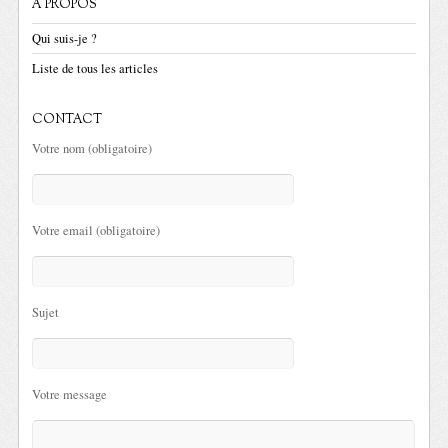
A PROPOS
Qui suis-je ?
Liste de tous les articles
CONTACT
Votre nom (obligatoire)
Votre email (obligatoire)
Sujet
Votre message