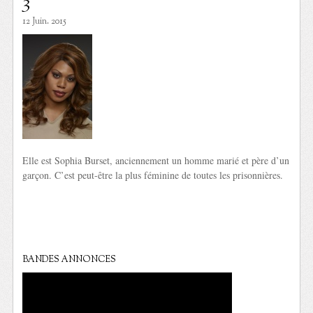
3
12 Juin. 2015
Elle est Sophia Burset, anciennement un homme marié et père d’un
garçon. C’est peut-être la plus féminine de toutes les prisonnières.
BANDES ANNONCES