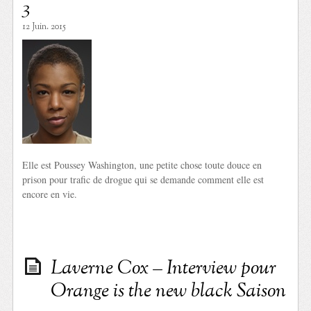
3
12 Juin. 2015
Elle est Poussey Washington, une petite chose toute douce en
prison pour trafic de drogue qui se demande comment elle est
encore en vie.
Laverne Cox – Interview pour
Orange is the new black Saison