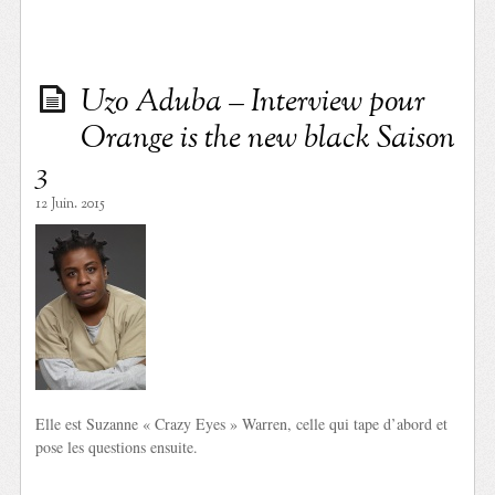
Uzo Aduba – Interview pour
Orange is the new black Saison
3
12 Juin. 2015
Elle est Suzanne « Crazy Eyes » Warren, celle qui tape d’abord et
pose les questions ensuite.