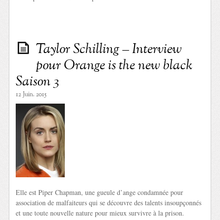
Taylor Schilling – Interview
pour Orange is the new black
Saison 3
12 Juin. 2015
Elle est Piper Chapman, une gueule d’ange condamnée pour
association de malfaiteurs qui se découvre des talents insoupçonnés
et une toute nouvelle nature pour mieux survivre à la prison.