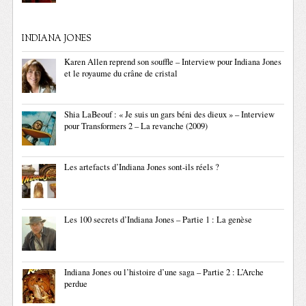
INDIANA JONES
Karen Allen reprend son souffle – Interview pour Indiana Jones
et le royaume du crâne de cristal
Shia LaBeouf : « Je suis un gars béni des dieux » – Interview
pour Transformers 2 – La revanche (2009)
Les artefacts d’Indiana Jones sont-ils réels ?
Les 100 secrets d’Indiana Jones – Partie 1 : La genèse
Indiana Jones ou l’histoire d’une saga – Partie 2 : L’Arche
perdue