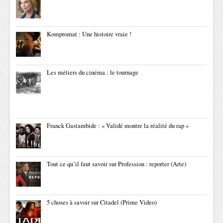
Kompromat : Une histoire vraie !
Les métiers du cinéma : le tournage
Franck Gastambide : « Validé montre la réalité du rap »
Tout ce qu’il faut savoir sur Profession : reporter (Arte)
5 choses à savoir sur Citadel (Prime Video)