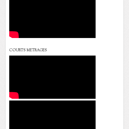
COURTS METRAGES