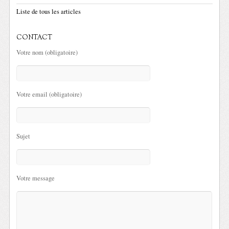
Liste de tous les articles
CONTACT
Votre nom (obligatoire)
Votre email (obligatoire)
Sujet
Votre message