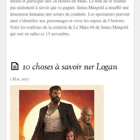
ultime et participer aux 24 Heures du Mans. Le film ne se résume
pas seulement à savoir qui va gagner. James Mangold a insufflé une
dimension humaine aux scènes de conduite. Les spectateurs peuvent
ainsi s’identifier aux personnages et vivre les enjeux de l’histoire.
Voici les coulisses de la création de Le Mans 66 de James Mangold
qui sort en salles ce 13 novembre.
10 choses à savoir sur Logan
1 Mar. 2017