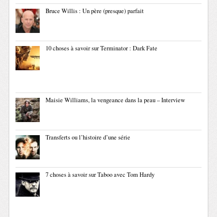
Bruce Willis : Un père (presque) parfait
10 choses à savoir sur Terminator : Dark Fate
Maisie Williams, la vengeance dans la peau – Interview
Transferts ou l’histoire d’une série
7 choses à savoir sur Taboo avec Tom Hardy