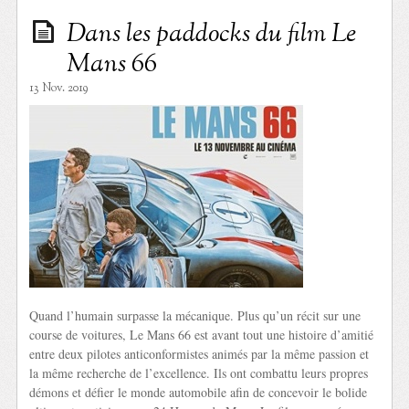
Dans les paddocks du film Le
Mans 66
13 Nov. 2019
Quand l’humain surpasse la mécanique. Plus qu’un récit sur une
course de voitures, Le Mans 66 est avant tout une histoire d’amitié
entre deux pilotes anticonformistes animés par la même passion et
la même recherche de l’excellence. Ils ont combattu leurs propres
démons et défier le monde automobile afin de concevoir le bolide