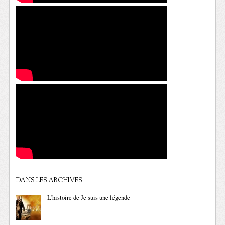
DANS LES ARCHIVES
L’histoire de Je suis une légende