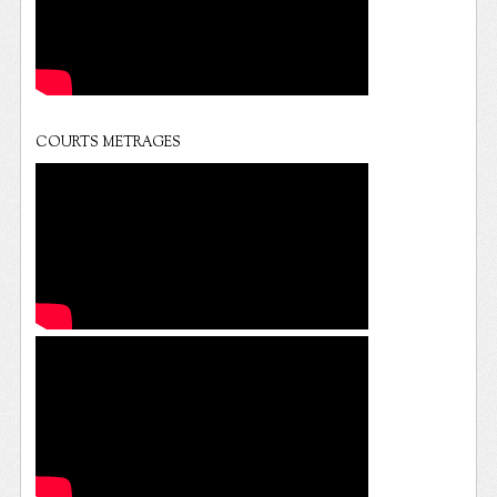
COURTS METRAGES