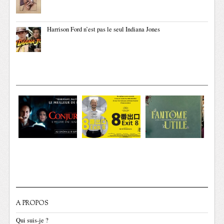
Harrison Ford n’est pas le seul Indiana Jones
A PROPOS
Qui suis-je ?