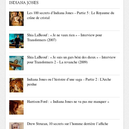
INDIANA JONES
Les 100 secrets d’Indiana Jones – Partie 5 : Le Royaume du
crâne de cristal
Shia LaBeouf : « Je ne vaux rien » – Interview pour
Transformers (2007)
Shia LaBeouf : « Je suis un gars béni des dieux » – Interview
pour Transformers 2 – La revanche (2009)
Indiana Jones ou l’histoire d’une saga – Partie 2 : L’Arche
perdue
Harrison Ford : « Indiana Jones ne va pas me manquer »
Drew Struzan, 10 secrets sur l’homme derrière l’affiche