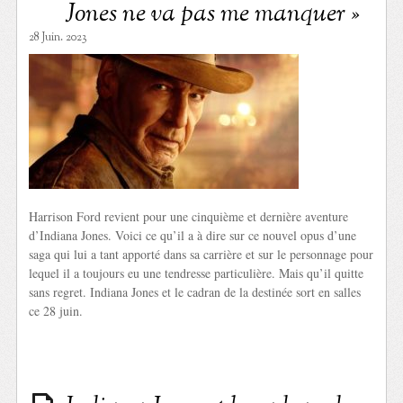
Jones ne va pas me manquer »
28 Juin. 2023
Harrison Ford revient pour une cinquième et dernière aventure
d’Indiana Jones. Voici ce qu’il a à dire sur ce nouvel opus d’une
saga qui lui a tant apporté dans sa carrière et sur le personnage pour
lequel il a toujours eu une tendresse particulière. Mais qu’il quitte
sans regret. Indiana Jones et le cadran de la destinée sort en salles
ce 28 juin.