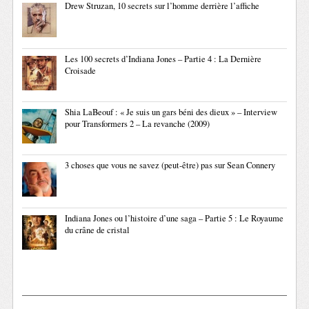
Drew Struzan, 10 secrets sur l’homme derrière l’affiche
Les 100 secrets d’Indiana Jones – Partie 4 : La Dernière
Croisade
Shia LaBeouf : « Je suis un gars béni des dieux » – Interview
pour Transformers 2 – La revanche (2009)
3 choses que vous ne savez (peut-être) pas sur Sean Connery
Indiana Jones ou l’histoire d’une saga – Partie 5 : Le Royaume
du crâne de cristal