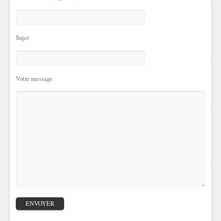
Sujet
Votre message