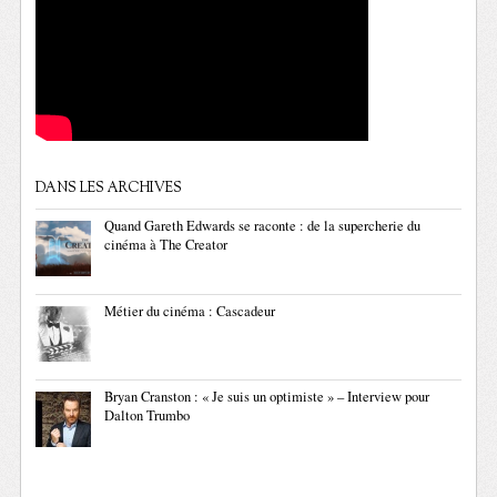
DANS LES ARCHIVES
Quand Gareth Edwards se raconte : de la supercherie du
cinéma à The Creator
Métier du cinéma : Cascadeur
Bryan Cranston : « Je suis un optimiste » – Interview pour
Dalton Trumbo