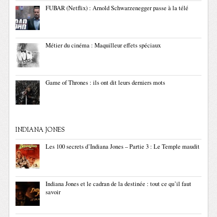
FUBAR (Netflix) : Arnold Schwarzenegger passe à la télé
Métier du cinéma : Maquilleur effets spéciaux
Game of Thrones : ils ont dit leurs derniers mots
INDIANA JONES
Les 100 secrets d’Indiana Jones – Partie 3 : Le Temple maudit
Indiana Jones et le cadran de la destinée : tout ce qu’il faut
savoir