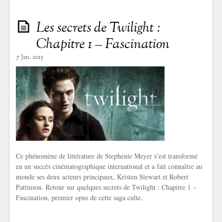
Les secrets de Twilight :
Chapitre 1 – Fascination
7 Jan. 2015
Ce phénomène de littérature de Stephenie Meyer s’est transformé
en un succès cinématographique international et a fait connaître au
monde ses deux acteurs principaux, Kristen Stewart et Robert
Pattinson. Retour sur quelques secrets de Twilight : Chapitre 1 –
Fascination, premier opus de cette saga culte.