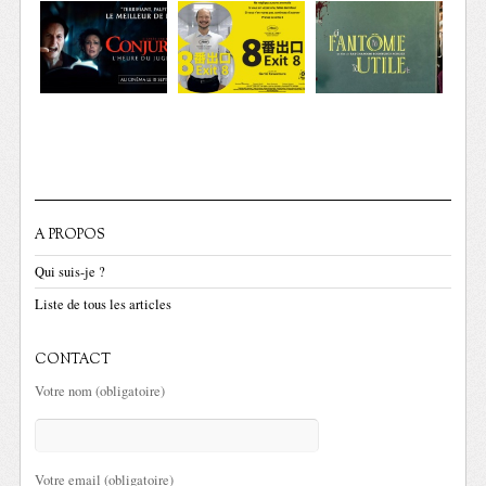
A PROPOS
Qui suis-je ?
Liste de tous les articles
CONTACT
Votre nom (obligatoire)
Votre email (obligatoire)