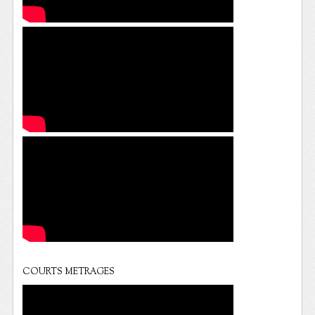
COURTS METRAGES