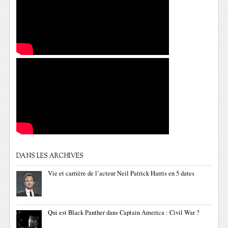
DANS LES ARCHIVES
Vie et carrière de l’acteur Neil Patrick Harris en 5 dates
Qui est Black Panther dans Captain America : Civil War ?