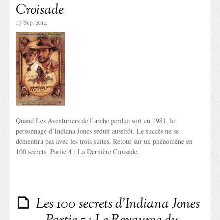
Croisade
17 Sep. 2014
Quand Les Aventuriers de l’arche perdue sort en 1981, le
personnage d’Indiana Jones séduit aussitôt. Le succès ne se
démentira pas avec les trois suites. Retour sur un phénomène en
100 secrets. Partie 4 : La Dernière Croisade.
Les 100 secrets d’Indiana Jones