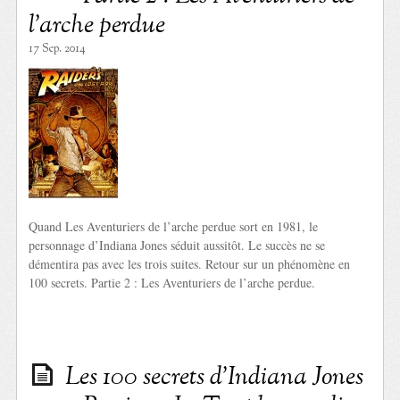
l’arche perdue
17 Sep. 2014
Quand Les Aventuriers de l’arche perdue sort en 1981, le
personnage d’Indiana Jones séduit aussitôt. Le succès ne se
démentira pas avec les trois suites. Retour sur un phénomène en
100 secrets. Partie 2 : Les Aventuriers de l’arche perdue.
Les 100 secrets d’Indiana Jones