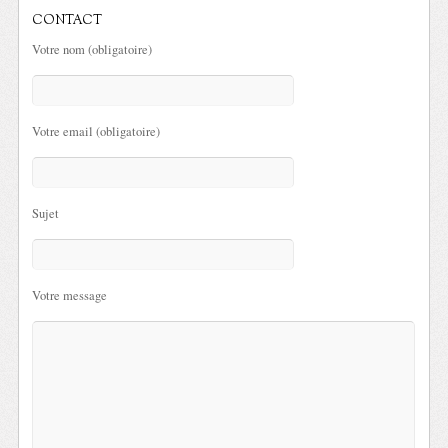
CONTACT
Votre nom (obligatoire)
Votre email (obligatoire)
Sujet
Votre message