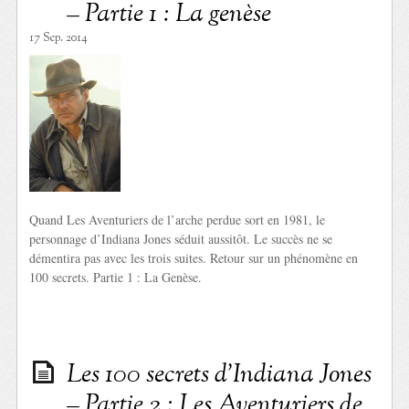
– Partie 1 : La genèse
17 Sep. 2014
Quand Les Aventuriers de l’arche perdue sort en 1981, le
personnage d’Indiana Jones séduit aussitôt. Le succès ne se
démentira pas avec les trois suites. Retour sur un phénomène en
100 secrets. Partie 1 : La Genèse.
Les 100 secrets d’Indiana Jones
– Partie 2 : Les Aventuriers de