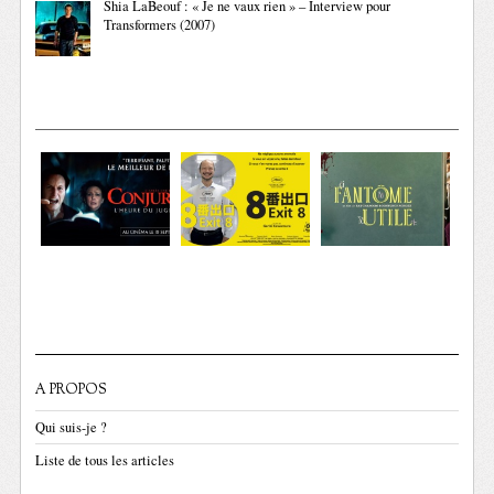
Shia LaBeouf : « Je ne vaux rien » – Interview pour
Transformers (2007)
A PROPOS
Qui suis-je ?
Liste de tous les articles