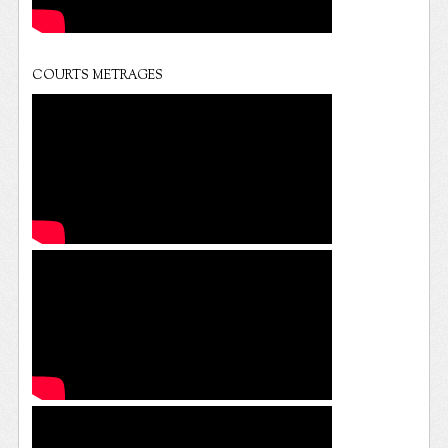
COURTS METRAGES