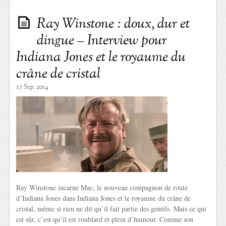
Ray Winstone : doux, dur et
dingue – Interview pour
Indiana Jones et le royaume du
crâne de cristal
17 Sep. 2014
Ray Winstone incarne Mac, le nouveau compagnon de route
d’Indiana Jones dans Indiana Jones et le royaume du crâne de
cristal, même si rien ne dit qu’il fait partie des gentils. Mais ce qui
est sûr, c’est qu’il est roublard et plein d’humour. Comme son