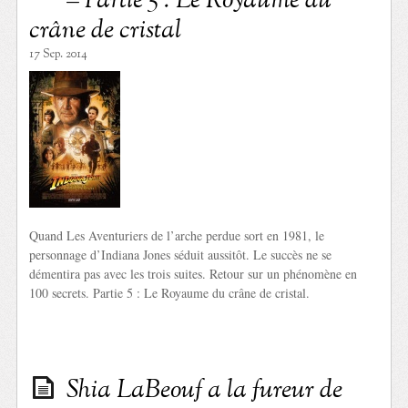
– Partie 5 : Le Royaume du
crâne de cristal
17 Sep. 2014
Quand Les Aventuriers de l’arche perdue sort en 1981, le
personnage d’Indiana Jones séduit aussitôt. Le succès ne se
démentira pas avec les trois suites. Retour sur un phénomène en
100 secrets. Partie 5 : Le Royaume du crâne de cristal.
Shia LaBeouf a la fureur de