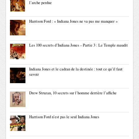
l’arche perdue
Harrison Ford : « Indiana Jones ne va pas me manquer »
Les 100 secrets d’Indiana Jones – Partie 3 : Le Temple maudit
Indiana Jones et le cadran de la destinée : tout ce qu’il faut
savoir
Drew Struzan, 10 secrets sur l’homme derrière l’affiche
Harrison Ford n’est pas le seul Indiana Jones