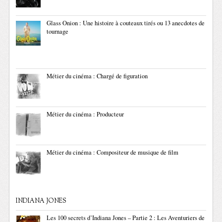
Glass Onion : Une histoire à couteaux tirés ou 13 anecdotes de
tournage
Métier du cinéma : Chargé de figuration
Métier du cinéma : Producteur
Métier du cinéma : Compositeur de musique de film
INDIANA JONES
Les 100 secrets d’Indiana Jones – Partie 2 : Les Aventuriers de