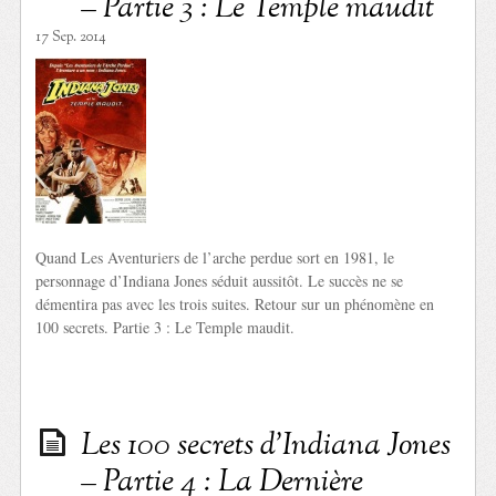
– Partie 3 : Le Temple maudit
17 Sep. 2014
Quand Les Aventuriers de l’arche perdue sort en 1981, le
personnage d’Indiana Jones séduit aussitôt. Le succès ne se
démentira pas avec les trois suites. Retour sur un phénomène en
100 secrets. Partie 3 : Le Temple maudit.
Les 100 secrets d’Indiana Jones
– Partie 4 : La Dernière