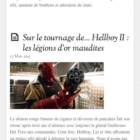
télé, amateur de bonbons et adorateur de chats.
Sur le tournage de… Hellboy II :
les légions d’or maudites
17 Mar. 2015
Le démon rouge fumeur de cigares et dévoreur de pancakes fait son
retour après trois ans d’absence avec toujours le génial Guillermo
Del Toro aux commandes. Cette fois, Hellboy, Liz et Abe affrontent
un prince elfe décidé à détruire la race humaine. Nous n’avons pas