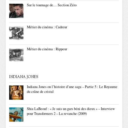
Sur le tournage de… Section Zéro
Métier du cinéma : Cadreur
Métier du cinéma : Rippeur
INDIANA JONES
Indiana Jones ou l’histoire d’une saga – Partie 5 : Le Royaume
du crâne de cristal
Shia LaBeouf : « Je suis un gars béni des dieux » – Interview
pour Transformers 2 – La revanche (2009)