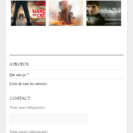
A PROPOS
Qui suis-je ?
Liste de tous les articles
CONTACT
Votre nom (obligatoire)
Votre email (obligatoire)