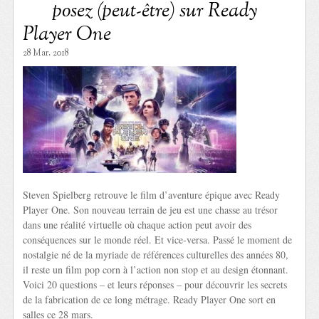
posez (peut-être) sur Ready
Player One
28 Mar. 2018
Steven Spielberg retrouve le film d’aventure épique avec Ready
Player One. Son nouveau terrain de jeu est une chasse au trésor
dans une réalité virtuelle où chaque action peut avoir des
conséquences sur le monde réel. Et vice-versa. Passé le moment de
nostalgie né de la myriade de références culturelles des années 80,
il reste un film pop corn à l’action non stop et au design étonnant.
Voici 20 questions – et leurs réponses – pour découvrir les secrets
de la fabrication de ce long métrage. Ready Player One sort en
salles ce 28 mars.