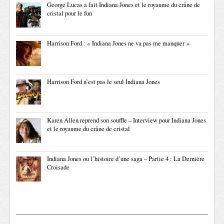
George Lucas a fait Indiana Jones et le royaume du crâne de
cristal pour le fun
Harrison Ford : « Indiana Jones ne va pas me manquer »
Harrison Ford n’est pas le seul Indiana Jones
Karen Allen reprend son souffle – Interview pour Indiana Jones
et le royaume du crâne de cristal
Indiana Jones ou l’histoire d’une saga – Partie 4 : La Dernière
Croisade