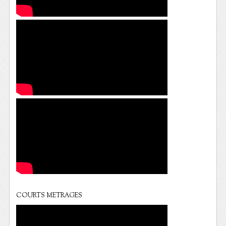
COURTS METRAGES