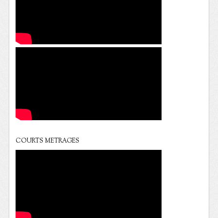
COURTS METRAGES