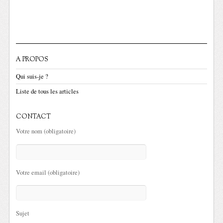
A PROPOS
Qui suis-je ?
Liste de tous les articles
CONTACT
Votre nom (obligatoire)
Votre email (obligatoire)
Sujet