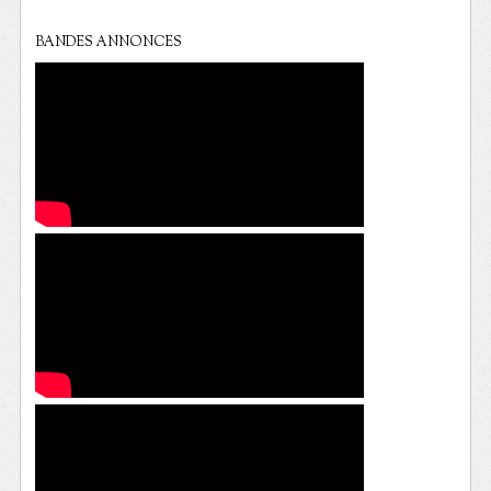
BANDES ANNONCES