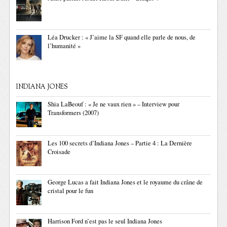
Léa Drucker : « J’aime la SF quand elle parle de nous, de
l’humanité »
INDIANA JONES
Shia LaBeouf : « Je ne vaux rien » – Interview pour
Transformers (2007)
Les 100 secrets d’Indiana Jones – Partie 4 : La Dernière
Croisade
George Lucas a fait Indiana Jones et le royaume du crâne de
cristal pour le fun
Harrison Ford n’est pas le seul Indiana Jones