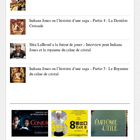
Indiana Jones ou l’histoire d’une saga – Partie 4 : La Dernière
Croisade
Shia LaBeouf a la fureur de jouer – Interview pour Indiana
Jones et le royaume du crâne de cristal
Indiana Jones ou l’histoire d’une saga – Partie 5 : Le Royaume
du crâne de cristal