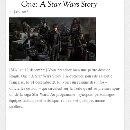
One: A Star Wars Story
14 Juin. 2016
[MAJ au 12 décembre] Vous prendrez bien une petite dose de
Rogue One : A Star Wars Story ? A quelques jours de sa sortie
française, le 14 décembre 2016, voici un résumé des infos –
officielles ou non – qui circulent sur la Toile quant au premier spin-
off de la saga Star Wars. Au programme : synopsis, personnages,
équipes technique et artistique, rumeurs et quelques menus
spoilers…