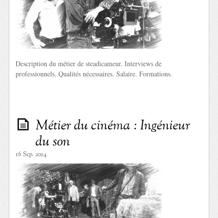
Description du métier de steadicameur. Interviews de
professionnels. Qualités nécessaires. Salaire. Formations.
Métier du cinéma : Ingénieur
du son
16 Sep. 2014