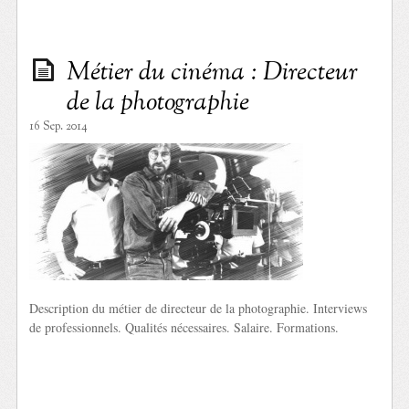
Métier du cinéma : Directeur
de la photographie
16 Sep. 2014
Description du métier de directeur de la photographie. Interviews
de professionnels. Qualités nécessaires. Salaire. Formations.