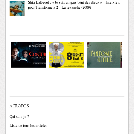
Shia LaBeouf : « Je suis un gars béni des dieux » – Interview
pour Transformers 2 – La revanche (2009)
A PROPOS
Qui suis-je ?
Liste de tous les articles