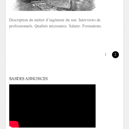
Description du métier d’ingénieur du son. Interviews de
professionnels. Qualités nécessaires. Salaire. Formations.
1
2
BANDES ANNONCES