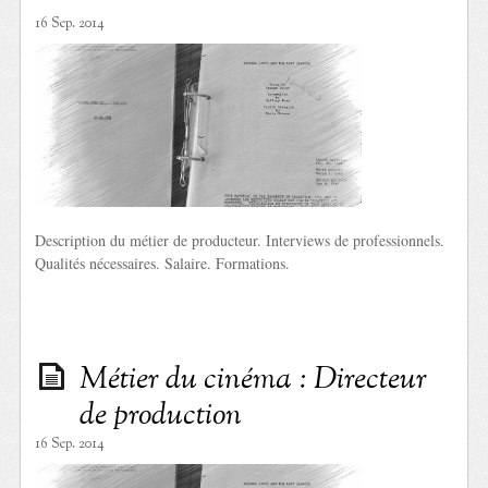
16 Sep. 2014
Description du métier de producteur. Interviews de professionnels.
Qualités nécessaires. Salaire. Formations.
Métier du cinéma : Directeur
de production
16 Sep. 2014