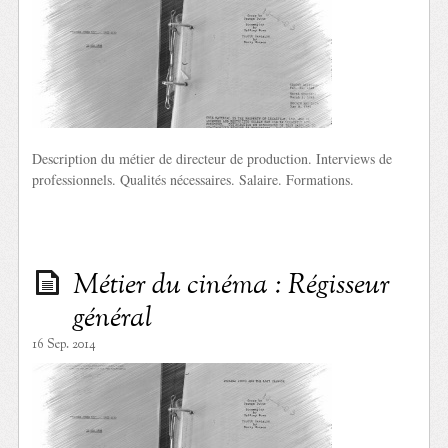
Description du métier de directeur de production. Interviews de
professionnels. Qualités nécessaires. Salaire. Formations.
Métier du cinéma : Régisseur
général
16 Sep. 2014