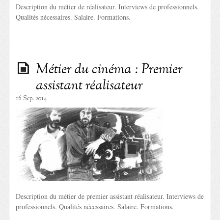
Description du métier de réalisateur. Interviews de professionnels.
Qualités nécessaires. Salaire. Formations.
Métier du cinéma : Premier
assistant réalisateur
16 Sep. 2014
Description du métier de premier assistant réalisateur. Interviews de
professionnels. Qualités nécessaires. Salaire. Formations.