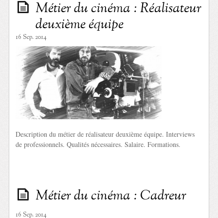
Métier du cinéma : Réalisateur
deuxième équipe
16 Sep. 2014
Description du métier de réalisateur deuxième équipe. Interviews
de professionnels. Qualités nécessaires. Salaire. Formations.
Métier du cinéma : Cadreur
16 Sep. 2014