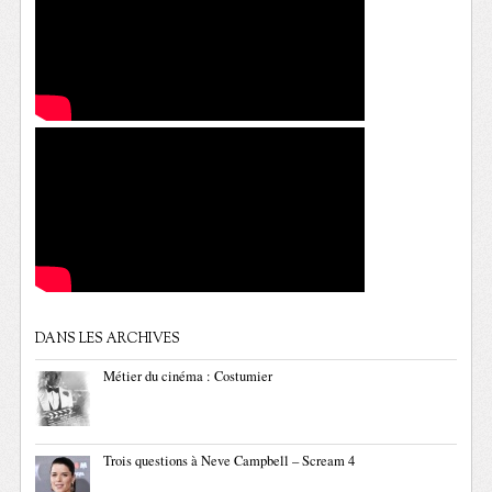
DANS LES ARCHIVES
Métier du cinéma : Costumier
Trois questions à Neve Campbell – Scream 4