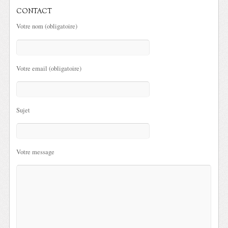
CONTACT
Votre nom (obligatoire)
Votre email (obligatoire)
Sujet
Votre message