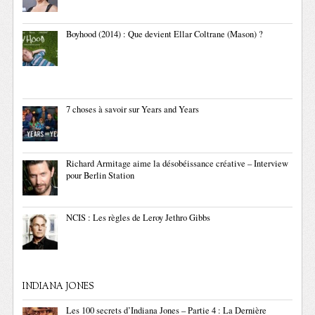
Boyhood (2014) : Que devient Ellar Coltrane (Mason) ?
7 choses à savoir sur Years and Years
Richard Armitage aime la désobéissance créative – Interview
pour Berlin Station
NCIS : Les règles de Leroy Jethro Gibbs
INDIANA JONES
Les 100 secrets d’Indiana Jones – Partie 4 : La Dernière