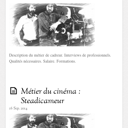
Description du métier de cadreur. Interviews de professionnels.
Qualités nécessaires. Salaire. Formations.
Métier du cinéma :
Steadicameur
16 Sep. 2014