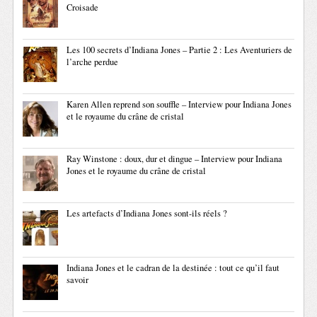
Croisade
Les 100 secrets d’Indiana Jones – Partie 2 : Les Aventuriers de
l’arche perdue
Karen Allen reprend son souffle – Interview pour Indiana Jones
et le royaume du crâne de cristal
Ray Winstone : doux, dur et dingue – Interview pour Indiana
Jones et le royaume du crâne de cristal
Les artefacts d’Indiana Jones sont-ils réels ?
Indiana Jones et le cadran de la destinée : tout ce qu’il faut
savoir