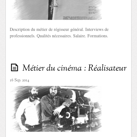
Description du métier de régisseur général. Interviews de
professionnels. Qualités nécessaires. Salaire. Formations.
Métier du cinéma : Réalisateur
16 Sep. 2014