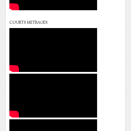
COURTS METRAGES