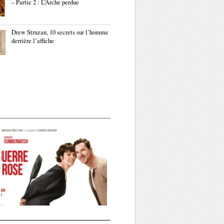
– Partie 2 : L’Arche perdue
Drew Struzan, 10 secrets sur l’homme
derrière l’affiche