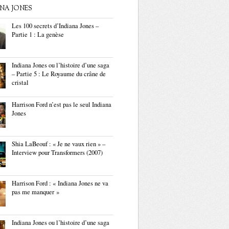
ANA JONES
Les 100 secrets d’Indiana Jones –
Partie 1 : La genèse
Indiana Jones ou l’histoire d’une saga
– Partie 5 : Le Royaume du crâne de
cristal
Harrison Ford n’est pas le seul Indiana
Jones
Shia LaBeouf : « Je ne vaux rien » –
Interview pour Transformers (2007)
Harrison Ford : « Indiana Jones ne va
pas me manquer »
Indiana Jones ou l’histoire d’une saga