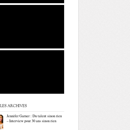
LES ARCHIVES
Jennifer Garner : Du talent sinon rien
– Interview pour 30 ans sinon rien