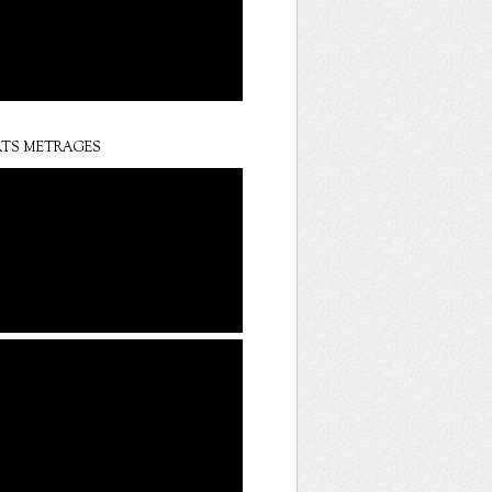
TS METRAGES