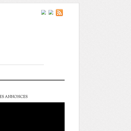
ES ANNONCES