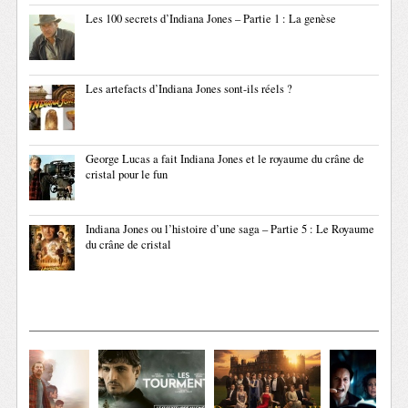
Les 100 secrets d’Indiana Jones – Partie 1 : La genèse
Les artefacts d’Indiana Jones sont-ils réels ?
George Lucas a fait Indiana Jones et le royaume du crâne de
cristal pour le fun
Indiana Jones ou l’histoire d’une saga – Partie 5 : Le Royaume
du crâne de cristal