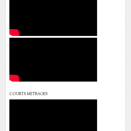
COURTS METRAGES