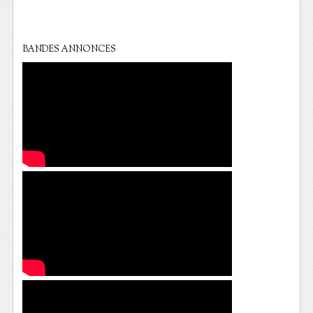
BANDES ANNONCES