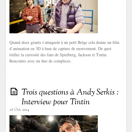
Quand deux géants s’attaquent à un petit Belge cela donne un film
d’animation en 3D à base de capture de mouvement. De quoi
titiller la curiosité des fans de Spielberg, Jackson et Tintin.
Rencontre avec un duo de complices.
Trois questions à Andy Serkis :
Interview pour Tintin
26 Oct. 2014