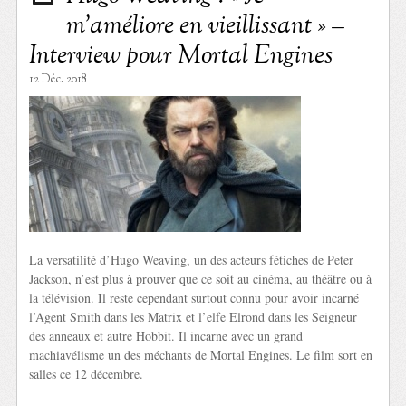
m’améliore en vieillissant » –
Interview pour Mortal Engines
12 Déc. 2018
La versatilité d’Hugo Weaving, un des acteurs fétiches de Peter
Jackson, n’est plus à prouver que ce soit au cinéma, au théâtre ou à
la télévision. Il reste cependant surtout connu pour avoir incarné
l’Agent Smith dans les Matrix et l’elfe Elrond dans les Seigneur
des anneaux et autre Hobbit. Il incarne avec un grand
machiavélisme un des méchants de Mortal Engines. Le film sort en
salles ce 12 décembre.