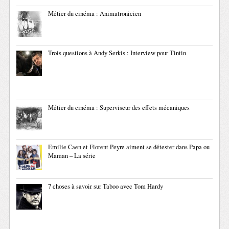
Métier du cinéma : Animatronicien
Trois questions à Andy Serkis : Interview pour Tintin
Métier du cinéma : Superviseur des effets mécaniques
Emilie Caen et Florent Peyre aiment se détester dans Papa ou
Maman – La série
7 choses à savoir sur Taboo avec Tom Hardy