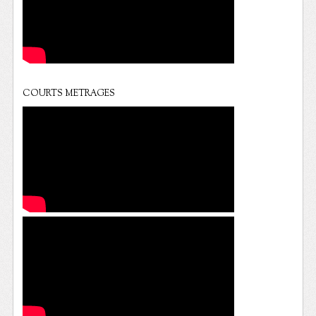
COURTS METRAGES