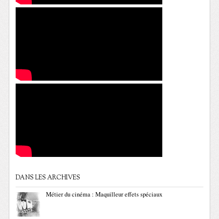
DANS LES ARCHIVES
Métier du cinéma : Maquilleur effets spéciaux