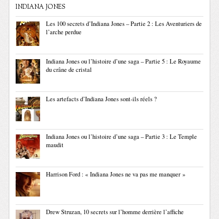
INDIANA JONES
Les 100 secrets d’Indiana Jones – Partie 2 : Les Aventuriers de
l’arche perdue
Indiana Jones ou l’histoire d’une saga – Partie 5 : Le Royaume
du crâne de cristal
Les artefacts d’Indiana Jones sont-ils réels ?
Indiana Jones ou l’histoire d’une saga – Partie 3 : Le Temple
maudit
Harrison Ford : « Indiana Jones ne va pas me manquer »
Drew Struzan, 10 secrets sur l’homme derrière l’affiche