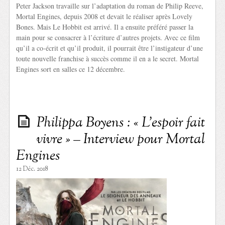
Peter Jackson travaille sur l’adaptation du roman de Philip Reeve,
Mortal Engines, depuis 2008 et devait le réaliser après Lovely
Bones. Mais Le Hobbit est arrivé. Il a ensuite préféré passer la
main pour se consacrer à l’écriture d’autres projets. Avec ce film
qu’il a co-écrit et qu’il produit, il pourrait être l’instigateur d’une
toute nouvelle franchise à succès comme il en a le secret. Mortal
Engines sort en salles ce 12 décembre.
Philippa Boyens : « L’espoir fait
vivre » – Interview pour Mortal
Engines
12 Déc. 2018