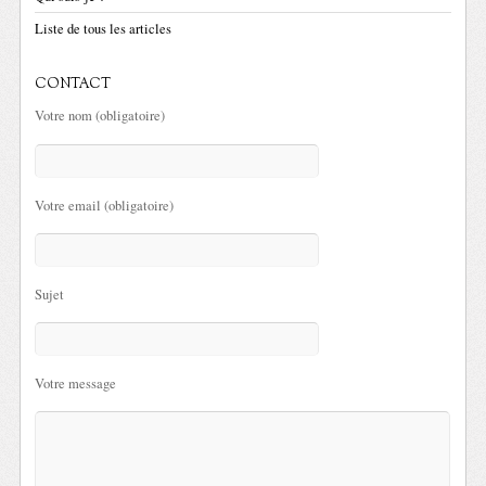
Liste de tous les articles
CONTACT
Votre nom (obligatoire)
Votre email (obligatoire)
Sujet
Votre message