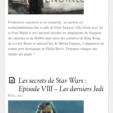
Productrice exécutive et co-scénariste, sa carrière est
irrémédiablement liée à celle de Peter Jackson. Elle forme avec lui
et Fran Walsh le trio infernal derrière les adaptations du Seigneur
des anneaux et du Hobbit mais aussi des scénarios de King Kong,
de Lovely Bones et aujourd’hui de Mortal Engines, l’adaptation du
roman post-dystopique de Philip Reeve. Pourquoi changer une
équipe qui gagne ?
Les secrets de Star Wars :
Episode VIII – Les derniers Jedi
8 Déc. 2017