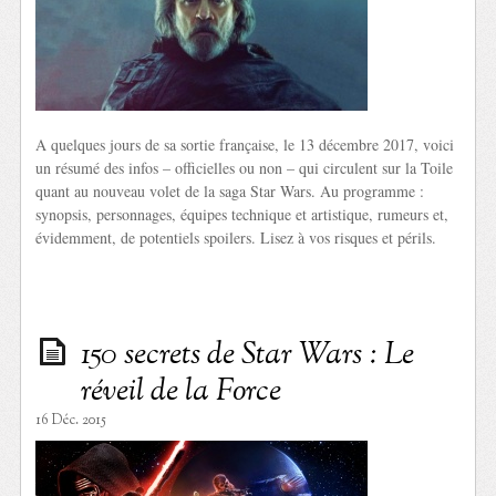
A quelques jours de sa sortie française, le 13 décembre 2017, voici
un résumé des infos – officielles ou non – qui circulent sur la Toile
quant au nouveau volet de la saga Star Wars. Au programme :
synopsis, personnages, équipes technique et artistique, rumeurs et,
évidemment, de potentiels spoilers. Lisez à vos risques et périls.
150 secrets de Star Wars : Le
réveil de la Force
16 Déc. 2015