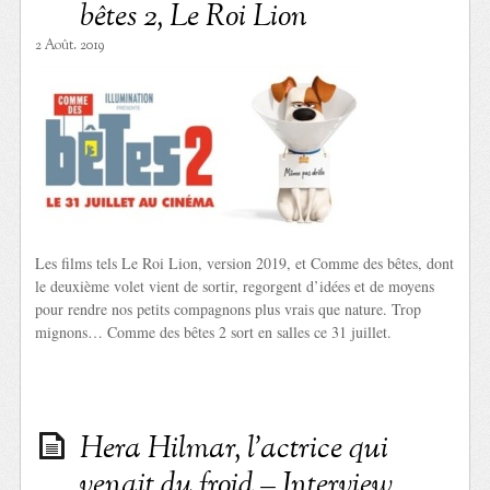
bêtes 2, Le Roi Lion
2 Août. 2019
Les films tels Le Roi Lion, version 2019, et Comme des bêtes, dont
le deuxième volet vient de sortir, regorgent d’idées et de moyens
pour rendre nos petits compagnons plus vrais que nature. Trop
mignons… Comme des bêtes 2 sort en salles ce 31 juillet.
Hera Hilmar, l’actrice qui
venait du froid – Interview