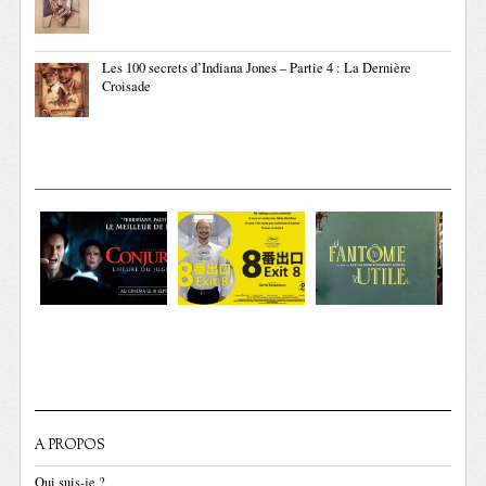
Les 100 secrets d’Indiana Jones – Partie 4 : La Dernière
Croisade
A PROPOS
Qui suis-je ?