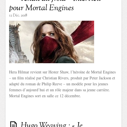
pour Mortal Engines
12 Déc. 2018
Hera Hilmar revient sur Hester Shaw, l’héroïne de Mortal Engines
– un film réalisé par Christian Rivers, produit par Peter Jackson et
adapté du roman de Philip Reeve – un modèle pour les jeunes
femmes d’aujourd’hui et un rôle majeur dans sa jeune carrière.
Mortal Engines sort en salle ce 12 décembre.
Hugo Weaving : « Je