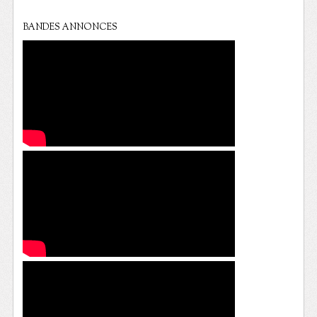
BANDES ANNONCES