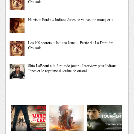
Croisade
Harrison Ford : « Indiana Jones ne va pas me manquer »
Les 100 secrets d’Indiana Jones – Partie 4 : La Dernière
Croisade
Shia LaBeouf a la fureur de jouer – Interview pour Indiana
Jones et le royaume du crâne de cristal