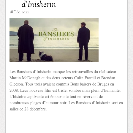
d’Inisherin
28 Déc. 2022
Les Banshees d’Inisherin marque les retrouvailles du réalisateur
Martin McDonagh et des deux acteurs Colin Farrell et Brendan
Gleeson. Tous trois avaient commis Bons baisers de Bruges en
2008. Leur nouveau film est triste, sombre mais plein d’humanité.
L’histoire captivante est émouvante tout en réservant de
nombreuses plages d’humour noir. Les Banshees d’Inisherin sort en
salles ce 28 décembre.