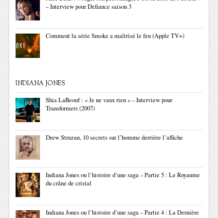
– Interview pour Defiance saison 3
Comment la série Smoke a maîtrisé le feu (Apple TV+)
INDIANA JONES
Shia LaBeouf : « Je ne vaux rien » – Interview pour
Transformers (2007)
Drew Struzan, 10 secrets sur l’homme derrière l’affiche
Indiana Jones ou l’histoire d’une saga – Partie 5 : Le Royaume
du crâne de cristal
Indiana Jones ou l’histoire d’une saga – Partie 4 : La Dernière