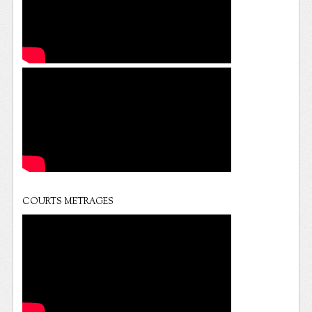
COURTS METRAGES