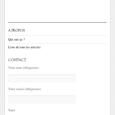
A PROPOS
Qui suis-je ?
Liste de tous les articles
CONTACT
Votre nom (obligatoire)
Votre email (obligatoire)
Sujet