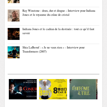
Ray Winstone : doux, dur et dingue – Interview pour Indiana
Jones et le royaume du crâne de cristal
Indiana Jones et le cadran de la destinée : tout ce qu’il faut
savoir
Shia LaBeouf : « Je ne vaux rien » – Interview pour
Transformers (2007)