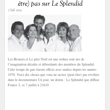
être) pas sur Le Splendid
7 Juil. 2023
Les Bronzés et Le père Noël est une ordure sont nés de
l’imagination décalée et débordante des membres du Splendid.
Cette troupe de gais lurons officie avec malice depuis les années
1970. Voici dix choses que vous ne saviez (peut-être) pas révélées
dans le documentaire Un jour, un destin : Le Splendid que diffuse
France 3, ce 7 juillet à 21h10.