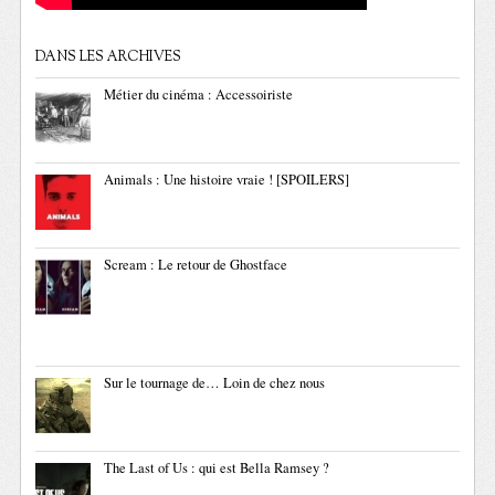
DANS LES ARCHIVES
Métier du cinéma : Accessoiriste
Animals : Une histoire vraie ! [SPOILERS]
Scream : Le retour de Ghostface
Sur le tournage de… Loin de chez nous
The Last of Us : qui est Bella Ramsey ?