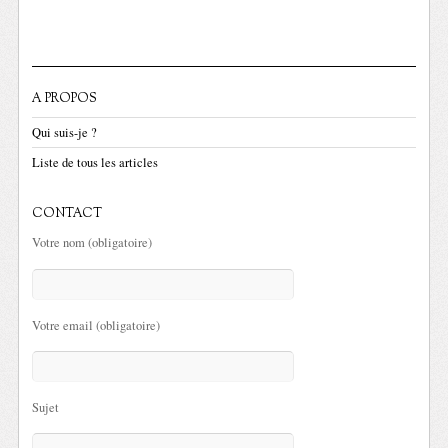
A PROPOS
Qui suis-je ?
Liste de tous les articles
CONTACT
Votre nom (obligatoire)
Votre email (obligatoire)
Sujet