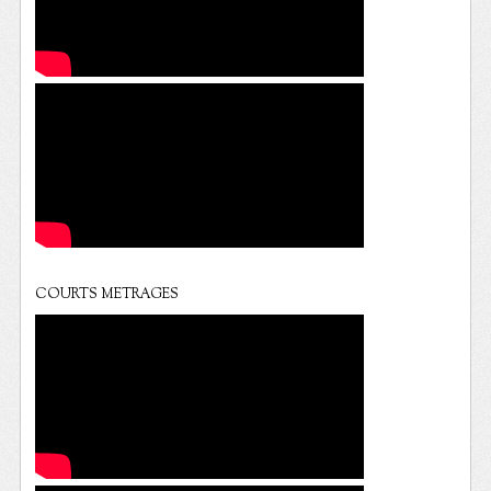
COURTS METRAGES