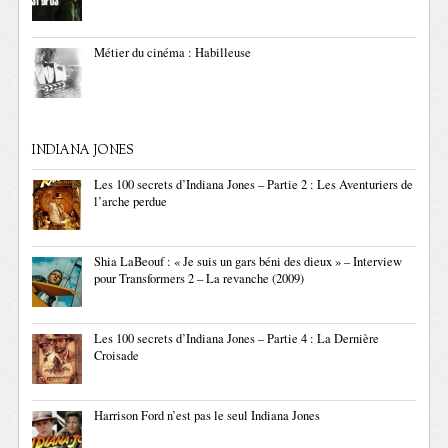
Métier du cinéma : Habilleuse
INDIANA JONES
Les 100 secrets d’Indiana Jones – Partie 2 : Les Aventuriers de
l’arche perdue
Shia LaBeouf : « Je suis un gars béni des dieux » – Interview
pour Transformers 2 – La revanche (2009)
Les 100 secrets d’Indiana Jones – Partie 4 : La Dernière
Croisade
Harrison Ford n’est pas le seul Indiana Jones