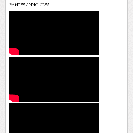
BANDES ANNONCES