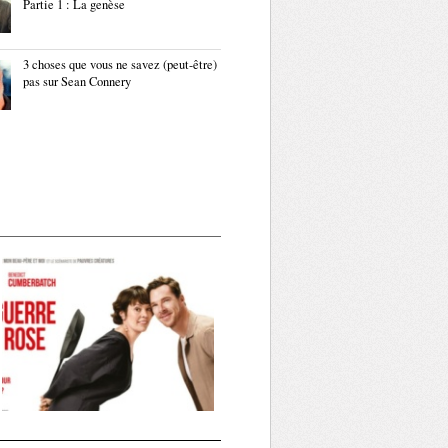
Partie 1 : La genèse
3 choses que vous ne savez (peut-être)
pas sur Sean Connery