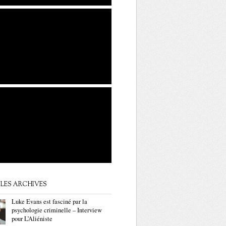
LES ARCHIVES
Luke Evans est fasciné par la
psychologie criminelle – Interview
pour L’Aliéniste