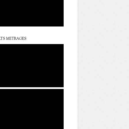
TS METRAGES