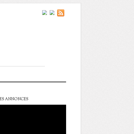
ES ANNONCES