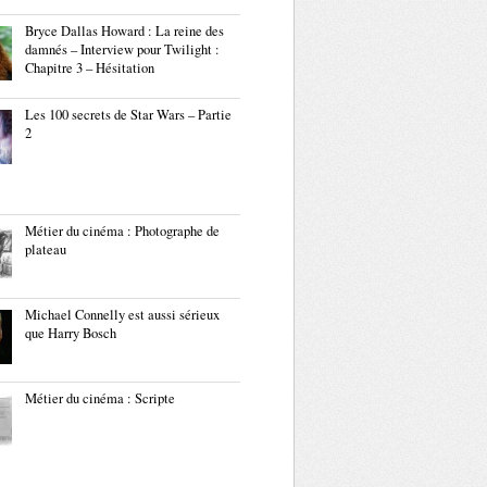
Bryce Dallas Howard : La reine des
damnés – Interview pour Twilight :
Chapitre 3 – Hésitation
Les 100 secrets de Star Wars – Partie
2
Métier du cinéma : Photographe de
plateau
Michael Connelly est aussi sérieux
que Harry Bosch
Métier du cinéma : Scripte