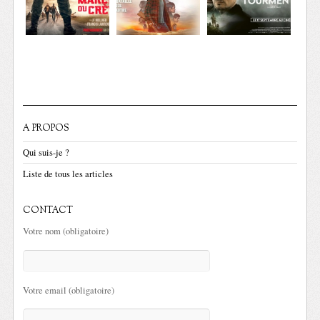
A PROPOS
Qui suis-je ?
Liste de tous les articles
CONTACT
Votre nom (obligatoire)
Votre email (obligatoire)