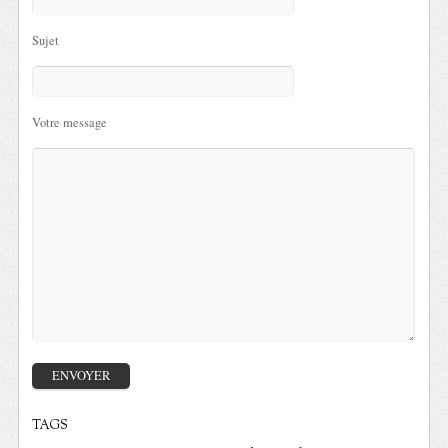
Sujet
Votre message
TAGS