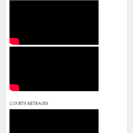
COURTS METRAGES