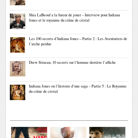
Shia LaBeouf a la fureur de jouer – Interview pour Indiana
Jones et le royaume du crâne de cristal
Les 100 secrets d’Indiana Jones – Partie 2 : Les Aventuriers de
l’arche perdue
Drew Struzan, 10 secrets sur l’homme derrière l’affiche
Indiana Jones ou l’histoire d’une saga – Partie 5 : Le Royaume
du crâne de cristal