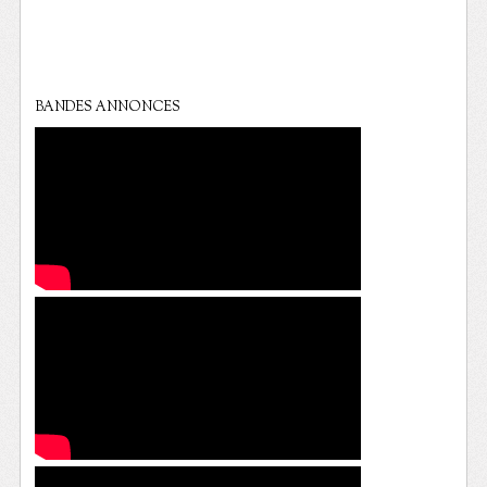
BANDES ANNONCES