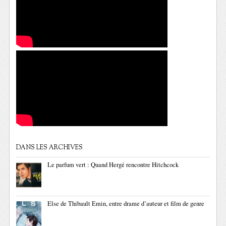
DANS LES ARCHIVES
Le parfum vert : Quand Hergé rencontre Hitchcock
Else de Thibault Emin, entre drame d’auteur et film de genre