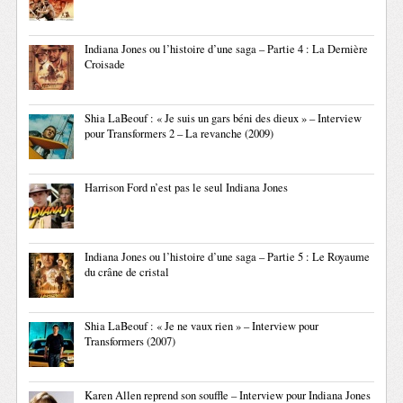
Indiana Jones ou l’histoire d’une saga – Partie 4 : La Dernière
Croisade
Shia LaBeouf : « Je suis un gars béni des dieux » – Interview
pour Transformers 2 – La revanche (2009)
Harrison Ford n’est pas le seul Indiana Jones
Indiana Jones ou l’histoire d’une saga – Partie 5 : Le Royaume
du crâne de cristal
Shia LaBeouf : « Je ne vaux rien » – Interview pour
Transformers (2007)
Karen Allen reprend son souffle – Interview pour Indiana Jones