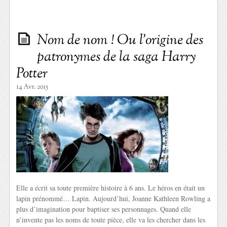
Nom de nom ! Ou l’origine des
patronymes de la saga Harry
Potter
14 Avr. 2015
Elle a écrit sa toute première histoire à 6 ans. Le héros en était un
lapin prénommé… Lapin. Aujourd’hui, Joanne Kathleen Rowling a
plus d’imagination pour baptiser ses personnages. Quand elle
n’invente pas les noms de toute pièce, elle va les chercher dans les