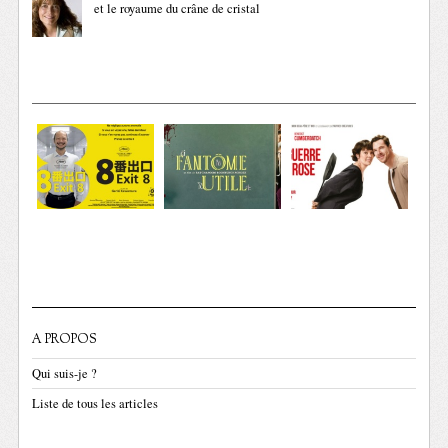
et le royaume du crâne de cristal
A PROPOS
Qui suis-je ?
Liste de tous les articles