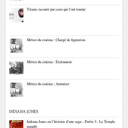
Titanic raconté par ceux qui l’ont tourné
Métier du cinéma : Chargé de figuration
Métier du cinéma : Étalonneur
Métier du cinéma : Armurier
INDIANA JONES
Indiana Jones ou l’histoire d’une saga – Partie 3 : Le Temple
maudit