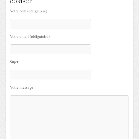
CONTACT
Votre nom (obligatoire)
Votre email (obligatoire)
Sujet
Votre message