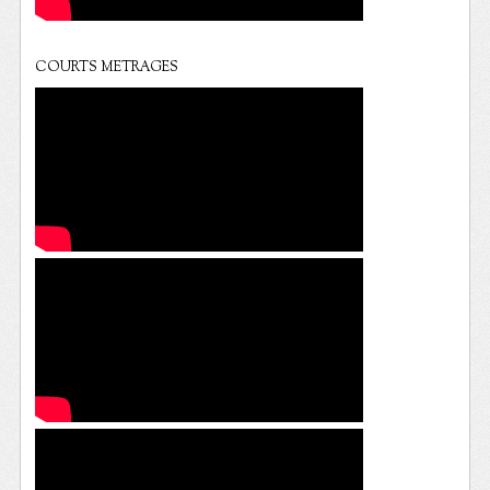
COURTS METRAGES