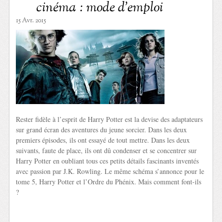
cinéma : mode d’emploi
15 Avr. 2015
Rester fidèle à l’esprit de Harry Potter est la devise des adaptateurs
sur grand écran des aventures du jeune sorcier. Dans les deux
premiers épisodes, ils ont essayé de tout mettre. Dans les deux
suivants, faute de place, ils ont dû condenser et se concentrer sur
Harry Potter en oubliant tous ces petits détails fascinants inventés
avec passion par J.K. Rowling. Le même schéma s’annonce pour le
tome 5, Harry Potter et l’Ordre du Phénix. Mais comment font-ils
?