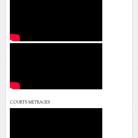
COURTS METRAGES