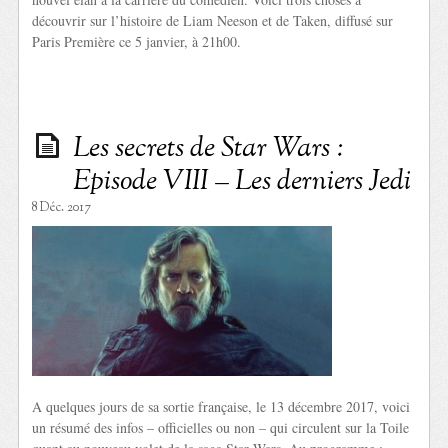
découvrir sur l’histoire de Liam Neeson et de Taken, diffusé sur
Paris Première ce 5 janvier, à 21h00.
Les secrets de Star Wars :
Episode VIII – Les derniers Jedi
8 Déc. 2017
A quelques jours de sa sortie française, le 13 décembre 2017, voici
un résumé des infos – officielles ou non – qui circulent sur la Toile