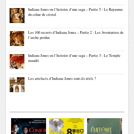
Indiana Jones ou l’histoire d’une saga – Partie 5 : Le Royaume
du crâne de cristal
Les 100 secrets d’Indiana Jones – Partie 2 : Les Aventuriers de
l’arche perdue
Indiana Jones ou l’histoire d’une saga – Partie 3 : Le Temple
maudit
Les artefacts d’Indiana Jones sont-ils réels ?