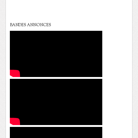
BANDES ANNONCES