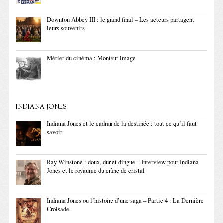
Downton Abbey III : le grand final – Les acteurs partagent
leurs souvenirs
Métier du cinéma : Monteur image
INDIANA JONES
Indiana Jones et le cadran de la destinée : tout ce qu’il faut
savoir
Ray Winstone : doux, dur et dingue – Interview pour Indiana
Jones et le royaume du crâne de cristal
Indiana Jones ou l’histoire d’une saga – Partie 4 : La Dernière
Croisade