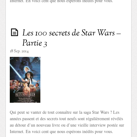
Internet. En voici cent que nous espérons inédits pour vous.
Les 100 secrets de Star Wars –
Partie 3
18 Sep. 2014
Qui peut se vanter de tout connaître sur la saga Star Wars ? Les
années passent et des secrets tout neufs sont régulièrement révélés
au détour d’un nouveau livre ou d’une vieille interview postée sur
Internet. En voici cent que nous espérons inédits pour vous.