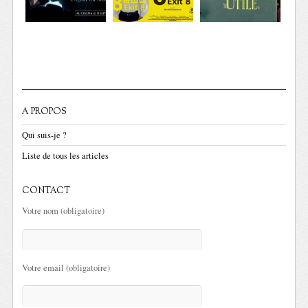
A PROPOS
Qui suis-je ?
Liste de tous les articles
CONTACT
Votre nom (obligatoire)
Votre email (obligatoire)