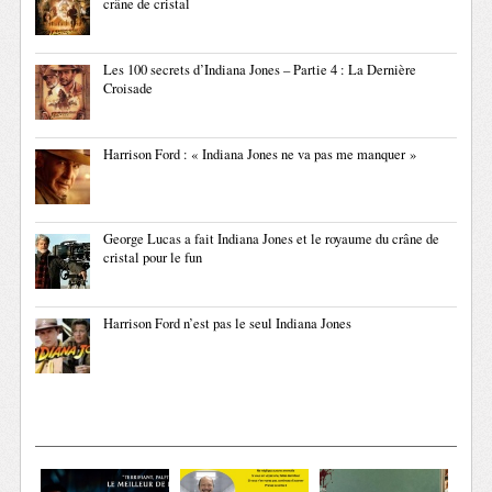
crâne de cristal
Les 100 secrets d’Indiana Jones – Partie 4 : La Dernière
Croisade
Harrison Ford : « Indiana Jones ne va pas me manquer »
George Lucas a fait Indiana Jones et le royaume du crâne de
cristal pour le fun
Harrison Ford n’est pas le seul Indiana Jones