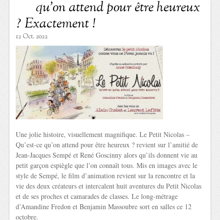
qu’on attend pour être heureux
? Exactement !
12 Oct. 2022
Une jolie histoire, visuellement magnifique. Le Petit Nicolas –
Qu’est-ce qu’on attend pour être heureux ? revient sur l’amitié de
Jean-Jacques Sempé et René Goscinny alors qu’ils donnent vie au
petit garçon espiègle que l’on connaît tous. Mis en images avec le
style de Sempé, le film d’animation revient sur la rencontre et la
vie des deux créateurs et intercalent huit aventures du Petit Nicolas
et de ses proches et camarades de classes. Le long-métrage
d’Amandine Fredon et Benjamin Massoubre sort en salles ce 12
octobre.