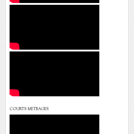
COURTS METRAGES