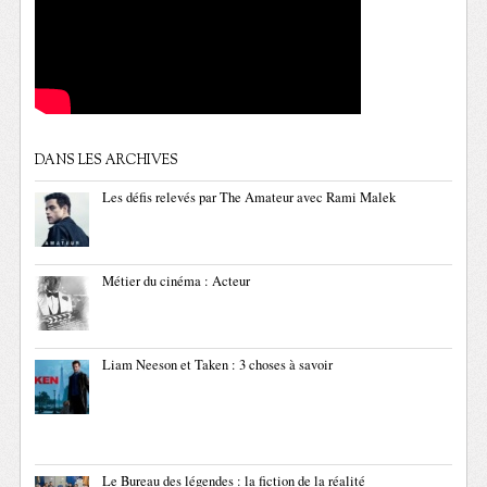
DANS LES ARCHIVES
Les défis relevés par The Amateur avec Rami Malek
Métier du cinéma : Acteur
Liam Neeson et Taken : 3 choses à savoir
Le Bureau des légendes : la fiction de la réalité