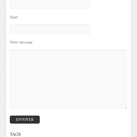
Sujet
Votre message
TAGS