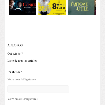
A PROPOS
Qui suis-je ?
Liste de tous les articles
CONTACT
Votre nom (obligatoire)
Votre email (obligatoire)