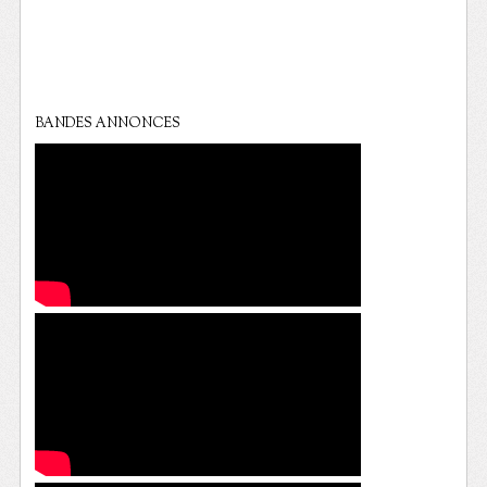
BANDES ANNONCES