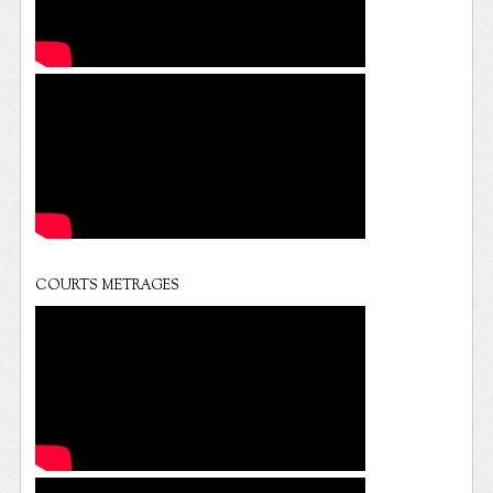
COURTS METRAGES