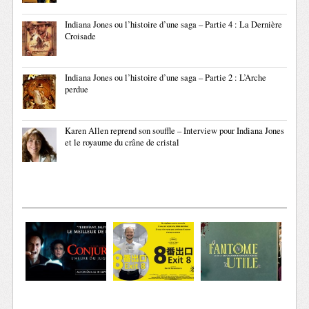
Indiana Jones ou l’histoire d’une saga – Partie 4 : La Dernière
Croisade
Indiana Jones ou l’histoire d’une saga – Partie 2 : L’Arche
perdue
Karen Allen reprend son souffle – Interview pour Indiana Jones
et le royaume du crâne de cristal