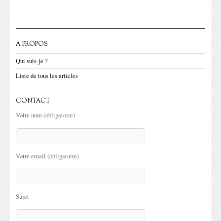
A PROPOS
Qui suis-je ?
Liste de tous les articles
CONTACT
Votre nom (obligatoire)
Votre email (obligatoire)
Sujet