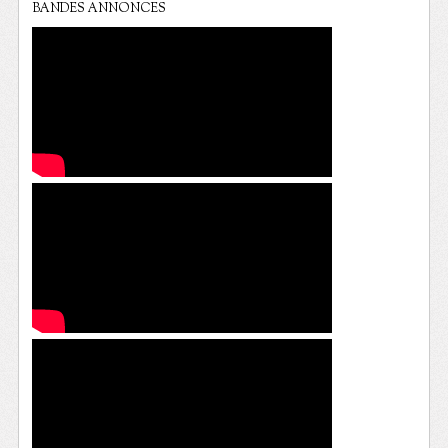
BANDES ANNONCES