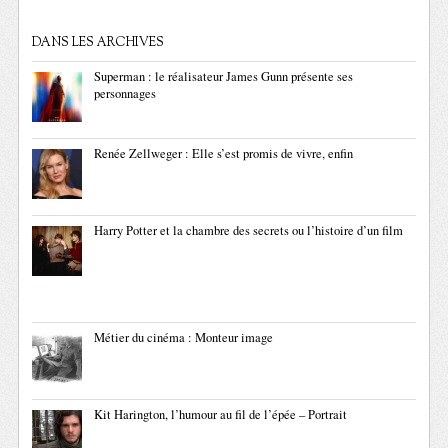
DANS LES ARCHIVES
Superman : le réalisateur James Gunn présente ses
personnages
Renée Zellweger : Elle s’est promis de vivre, enfin
Harry Potter et la chambre des secrets ou l’histoire d’un film
Métier du cinéma : Monteur image
Kit Harington, l’humour au fil de l’épée – Portrait