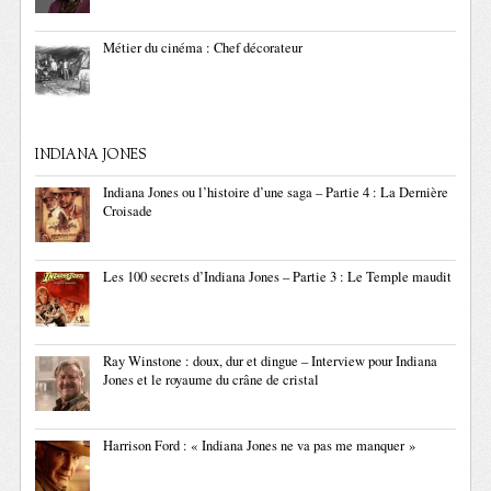
Métier du cinéma : Chef décorateur
INDIANA JONES
Indiana Jones ou l’histoire d’une saga – Partie 4 : La Dernière
Croisade
Les 100 secrets d’Indiana Jones – Partie 3 : Le Temple maudit
Ray Winstone : doux, dur et dingue – Interview pour Indiana
Jones et le royaume du crâne de cristal
Harrison Ford : « Indiana Jones ne va pas me manquer »