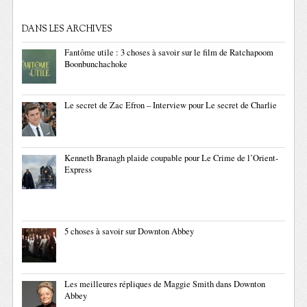
DANS LES ARCHIVES
Fantôme utile : 3 choses à savoir sur le film de Ratchapoom
Boonbunchachoke
Le secret de Zac Efron – Interview pour Le secret de Charlie
Kenneth Branagh plaide coupable pour Le Crime de l’Orient-
Express
5 choses à savoir sur Downton Abbey
Les meilleures répliques de Maggie Smith dans Downton
Abbey