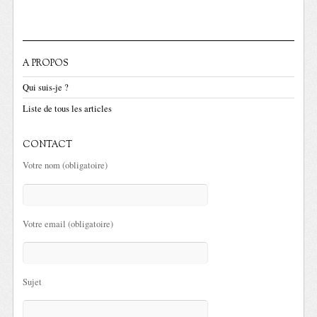
A PROPOS
Qui suis-je ?
Liste de tous les articles
CONTACT
Votre nom (obligatoire)
Votre email (obligatoire)
Sujet