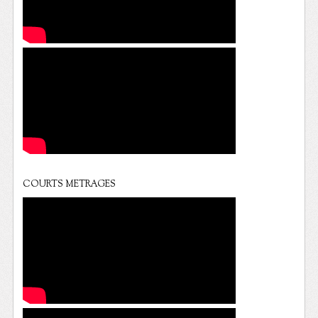
COURTS METRAGES