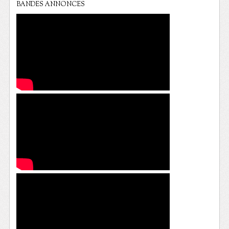
BANDES ANNONCES