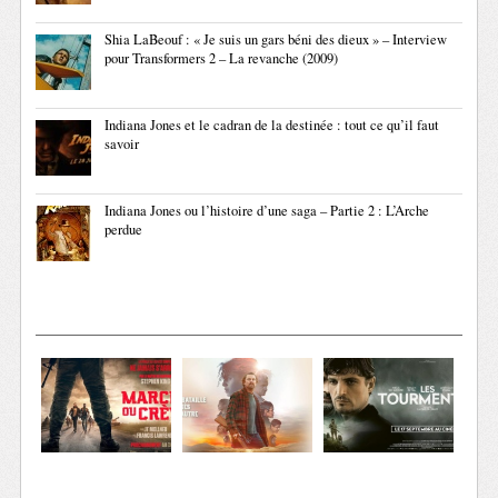
Shia LaBeouf : « Je suis un gars béni des dieux » – Interview
pour Transformers 2 – La revanche (2009)
Indiana Jones et le cadran de la destinée : tout ce qu’il faut
savoir
Indiana Jones ou l’histoire d’une saga – Partie 2 : L’Arche
perdue