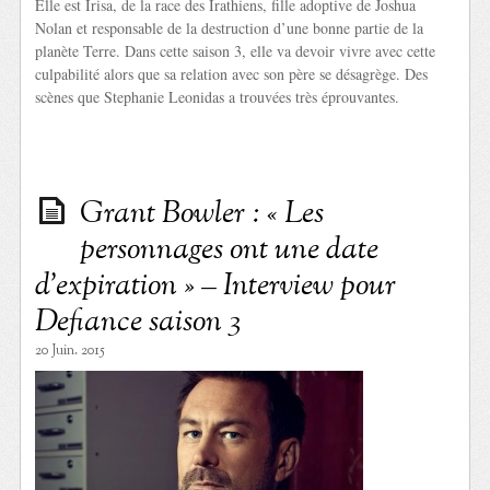
Elle est Irisa, de la race des Irathiens, fille adoptive de Joshua
Nolan et responsable de la destruction d’une bonne partie de la
planète Terre. Dans cette saison 3, elle va devoir vivre avec cette
culpabilité alors que sa relation avec son père se désagrège. Des
scènes que Stephanie Leonidas a trouvées très éprouvantes.
Grant Bowler : « Les
personnages ont une date
d’expiration » – Interview pour
Defiance saison 3
20 Juin. 2015