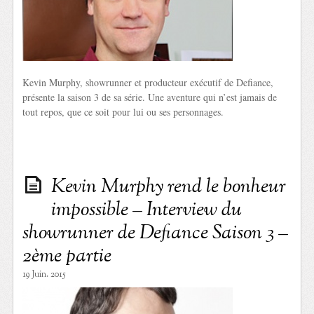
Kevin Murphy, showrunner et producteur exécutif de Defiance,
présente la saison 3 de sa série. Une aventure qui n’est jamais de
tout repos, que ce soit pour lui ou ses personnages.
Kevin Murphy rend le bonheur
impossible – Interview du
showrunner de Defiance Saison 3 –
2ème partie
19 Juin. 2015