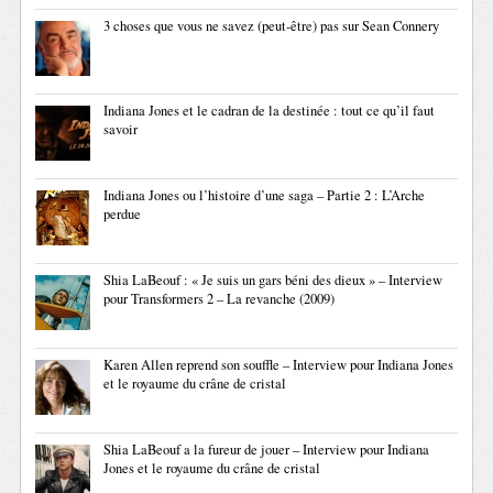
3 choses que vous ne savez (peut-être) pas sur Sean Connery
Indiana Jones et le cadran de la destinée : tout ce qu’il faut
savoir
Indiana Jones ou l’histoire d’une saga – Partie 2 : L’Arche
perdue
Shia LaBeouf : « Je suis un gars béni des dieux » – Interview
pour Transformers 2 – La revanche (2009)
Karen Allen reprend son souffle – Interview pour Indiana Jones
et le royaume du crâne de cristal
Shia LaBeouf a la fureur de jouer – Interview pour Indiana
Jones et le royaume du crâne de cristal