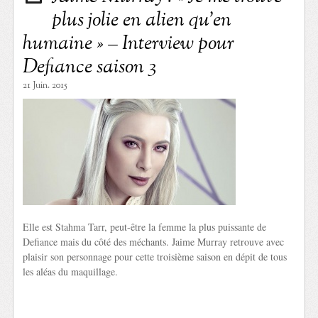
plus jolie en alien qu’en
humaine » – Interview pour
Defiance saison 3
21 Juin. 2015
Elle est Stahma Tarr, peut-être la femme la plus puissante de
Defiance mais du côté des méchants. Jaime Murray retrouve avec
plaisir son personnage pour cette troisième saison en dépit de tous
les aléas du maquillage.