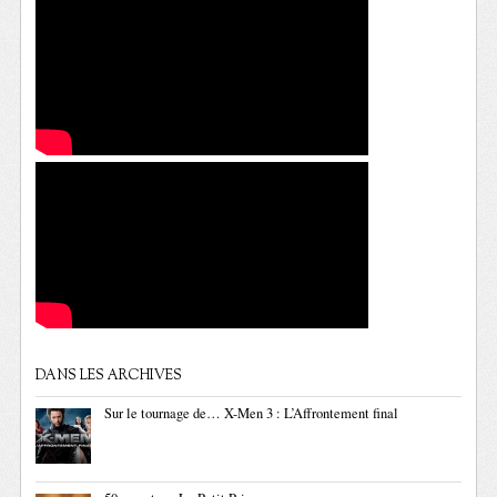
DANS LES ARCHIVES
Sur le tournage de… X-Men 3 : L’Affrontement final