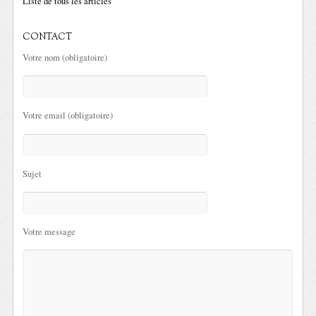
Liste de tous les articles
CONTACT
Votre nom (obligatoire)
Votre email (obligatoire)
Sujet
Votre message