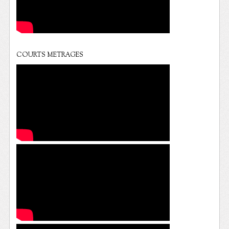
COURTS METRAGES