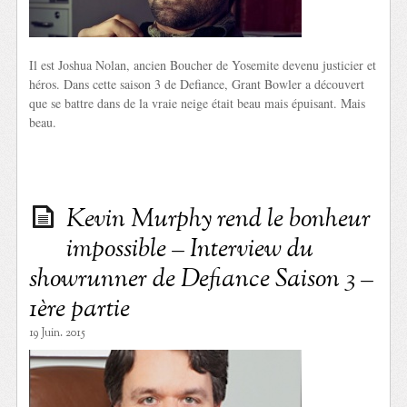
Il est Joshua Nolan, ancien Boucher de Yosemite devenu justicier et
héros. Dans cette saison 3 de Defiance, Grant Bowler a découvert
que se battre dans de la vraie neige était beau mais épuisant. Mais
beau.
Kevin Murphy rend le bonheur
impossible – Interview du
showrunner de Defiance Saison 3 –
1ère partie
19 Juin. 2015