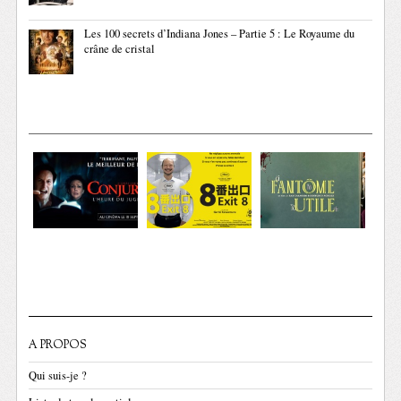
Les 100 secrets d’Indiana Jones – Partie 5 : Le Royaume du
crâne de cristal
A PROPOS
Qui suis-je ?