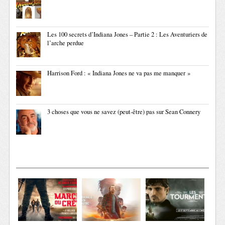
Les 100 secrets d’Indiana Jones – Partie 2 : Les Aventuriers de
l’arche perdue
Harrison Ford : « Indiana Jones ne va pas me manquer »
3 choses que vous ne savez (peut-être) pas sur Sean Connery