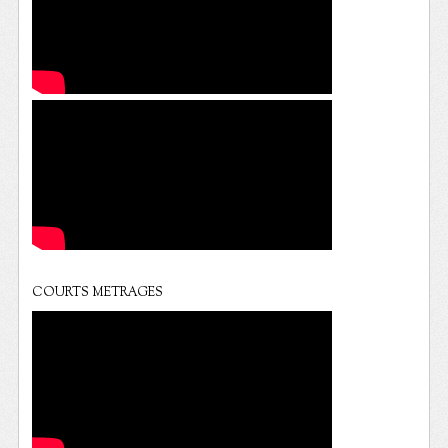
COURTS METRAGES