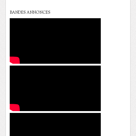
BANDES ANNONCES