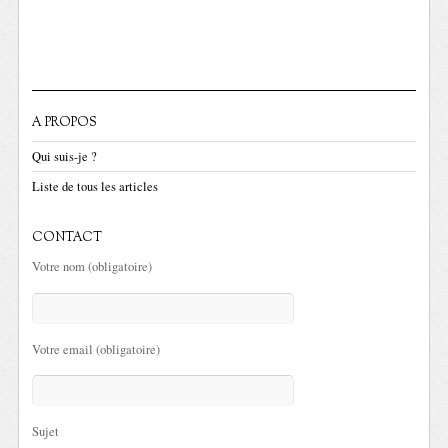
A PROPOS
Qui suis-je ?
Liste de tous les articles
CONTACT
Votre nom (obligatoire)
Votre email (obligatoire)
Sujet