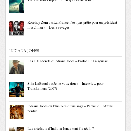
Roschdy Zem : « La France n’est pas prête pour un président
musulman » – Les Sauvages
INDIANA JONES
Les 100 secrets d’Indiana Jones – Partie 1 : La genèse
Shia LaBeouf : « Je ne vaux rien » – Interview pour
Transformers (2007)
Indiana Jones ou l’histoire d’une saga – Partie 2 : L’Arche
perdue
Les artefacts d’Indiana Jones sont-ils réels ?