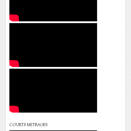
COURTS METRAGES