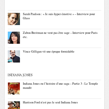
Sarah Paulson : « Je suis hyper émotive » – Interview pour
Glass
Zabou Breitman ne veut pas être sage – Interview pour Paris
etc.
Vince Gilligan vit une époque formidable
INDIANA JONES
Indiana Jones ou l’histoire d’une saga – Partie 3 : Le Temple
maudit
Harrison Ford n’est pas le seul Indiana Jones