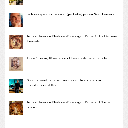
3 choses que vous ne savez (peut-être) pas sur Sean Connery
Indiana Jones ou l’histoire d’une saga – Partie 4 : La Dernière
Croisade
Drew Struzan, 10 secrets sur l’homme derrière l’affiche
Shia LaBeouf : « Je ne vaux rien » – Interview pour
Transformers (2007)
Indiana Jones ou l’histoire d’une saga – Partie 2 : L’Arche
perdue