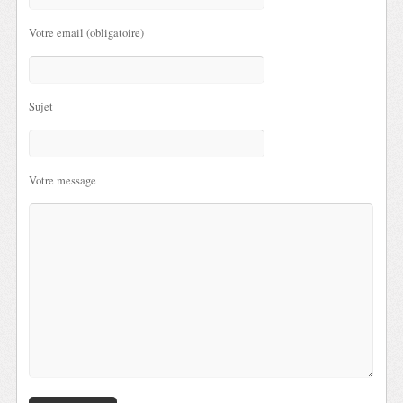
Votre email (obligatoire)
Sujet
Votre message