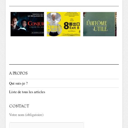
A PROPOS
Qui suis-je ?
Liste de tous les articles
CONTACT
Votre nom (obligatoire)