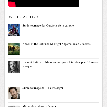
DANS LES ARCHIVES
Sur le tournage des Gardiens de la galaxie
Knock at the Cabin de M. Night Shyamalan en 7 secrets
Laurent Lafitte : sérieux ou presque – Interview pour 16 ans ou
presque
Sur le tournage de… Le Passager
Métier du cinéma : Cadreur