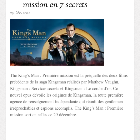
mission en 7 secrets
29 Déc. 2021
The King’s Man : Première mission est la préquelle des deux films
précédents de la saga Kingsman réalisés par Matthew Vaughn,
Kingsman : Services secrets et Kingsman : Le cercle d’or. Ce
nouvel opus dévoile les origines de Kingsman, la toute première
agence de renseignement indépendante qui réunit des gentlemen
irréprochables et espions accomplis. The King’s Man : Première
mission sort en salles ce 29 décembre.