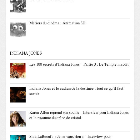
Métiers du cinéma : Animation 3D
INDIANA JONES
Les 100 secrets d’Indiana Jones – Partie 3 : Le Temple maudit
Indiana Jones et le cadran de la destinée : tout ce qu’il faut
savoir
Karen Allen reprend son souffle – Interview pour Indiana Jones
et le royaume du crâne de cristal
Shia LaBeouf : « Je ne vaux rien » – Interview pour