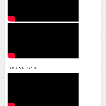
COURTS METRAGES