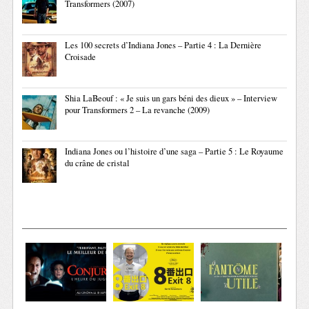
Transformers (2007)
Les 100 secrets d’Indiana Jones – Partie 4 : La Dernière
Croisade
Shia LaBeouf : « Je suis un gars béni des dieux » – Interview
pour Transformers 2 – La revanche (2009)
Indiana Jones ou l’histoire d’une saga – Partie 5 : Le Royaume
du crâne de cristal