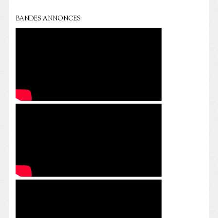
BANDES ANNONCES