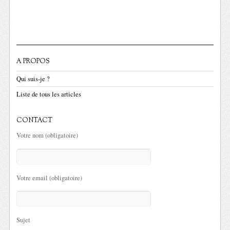
A PROPOS
Qui suis-je ?
Liste de tous les articles
CONTACT
Votre nom (obligatoire)
Votre email (obligatoire)
Sujet