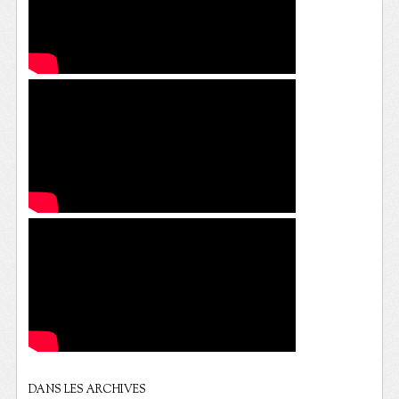
DANS LES ARCHIVES