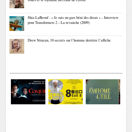
Shia LaBeouf : « Je suis un gars béni des dieux » – Interview
pour Transformers 2 – La revanche (2009)
Drew Struzan, 10 secrets sur l’homme derrière l’affiche