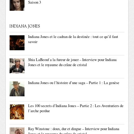
Saison 3
INDIANA JONES
Indiana Jones et le cadran de la destinée : tout ce qu’il faut
savoir
Shia LaBeouf a la fureur de jouer – Interview pour Indiana
Jones et le royaume du crâne de cristal
Indiana Jones ou l’histoire d’une saga – Partie 1 : La genèse
Les 100 secrets d’Indiana Jones – Partie 2 : Les Aventuriers de
l’arche perdue
Ray Winstone : doux, dur et dingue – Interview pour Indiana
Jones et le royaume du crâne de cristal