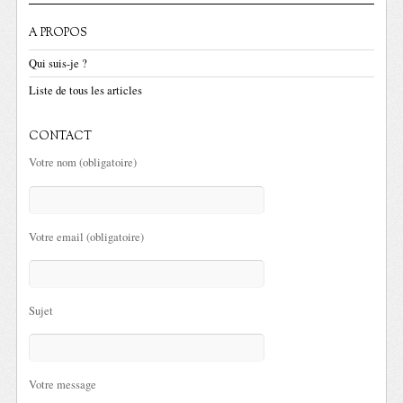
A PROPOS
Qui suis-je ?
Liste de tous les articles
CONTACT
Votre nom (obligatoire)
Votre email (obligatoire)
Sujet
Votre message