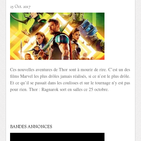
25 Oct. 2017
Ces nouvelles aventures de Thor sont à mourir de rire. C’est un des
films Marvel les plus drôles jamais réalisés, si ce n’est le plus drôle.
Et ce qu’il se passait dans les coulisses et sur le tournage n’y est pas
pour rien. Thor : Ragnarok sort en salles ce 25 octobre.
BANDES ANNONCES