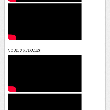
COURTS METRAGES