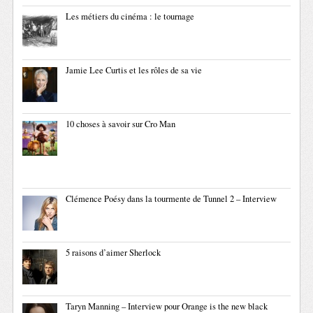
Les métiers du cinéma : le tournage
Jamie Lee Curtis et les rôles de sa vie
10 choses à savoir sur Cro Man
Clémence Poésy dans la tourmente de Tunnel 2 – Interview
5 raisons d’aimer Sherlock
Taryn Manning – Interview pour Orange is the new black