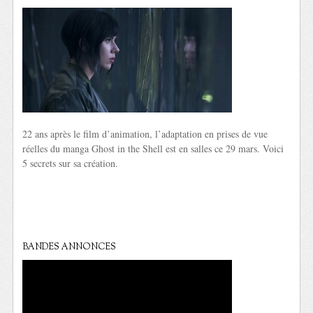
22 ans après le film d’animation, l’adaptation en prises de vue
réelles du manga Ghost in the Shell est en salles ce 29 mars. Voici
5 secrets sur sa création.
BANDES ANNONCES