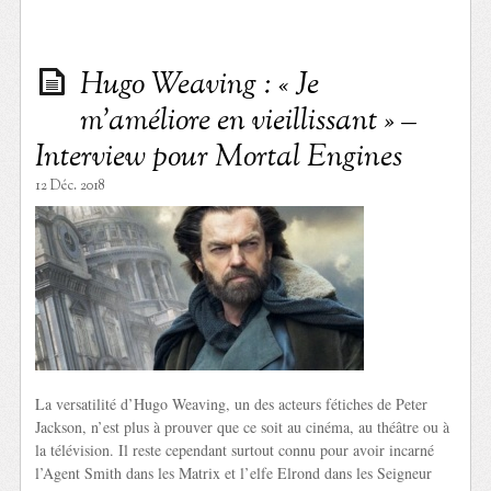
Hugo Weaving : « Je
m’améliore en vieillissant » –
Interview pour Mortal Engines
12 Déc. 2018
La versatilité d’Hugo Weaving, un des acteurs fétiches de Peter
Jackson, n’est plus à prouver que ce soit au cinéma, au théâtre ou à
la télévision. Il reste cependant surtout connu pour avoir incarné
l’Agent Smith dans les Matrix et l’elfe Elrond dans les Seigneur