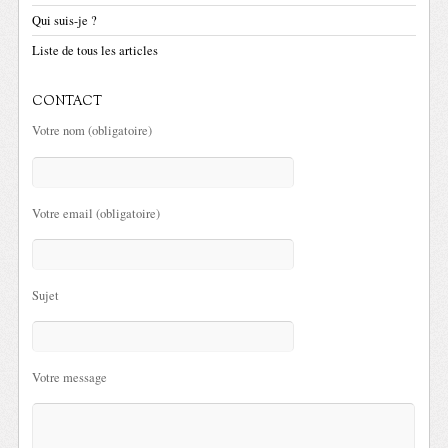
Qui suis-je ?
Liste de tous les articles
CONTACT
Votre nom (obligatoire)
Votre email (obligatoire)
Sujet
Votre message