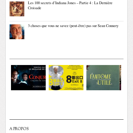
Les 100 secrets d’Indiana Jones – Partie 4 : La Dernière
Croisade
3 choses que vous ne savez (peut-être) pas sur Sean Connery
A PROPOS