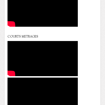
COURTS METRAGES