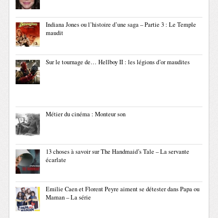
Indiana Jones ou l’histoire d’une saga – Partie 3 : Le Temple
maudit
Sur le tournage de… Hellboy II : les légions d’or maudites
Métier du cinéma : Monteur son
13 choses à savoir sur The Handmaid’s Tale – La servante
écarlate
Emilie Caen et Florent Peyre aiment se détester dans Papa ou
Maman – La série