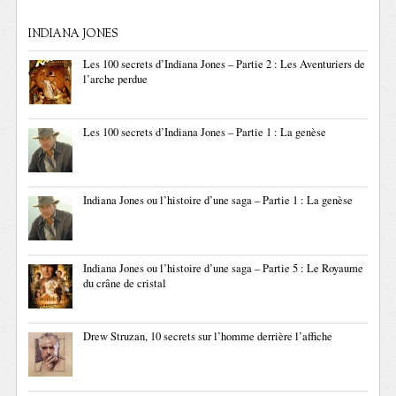
INDIANA JONES
Les 100 secrets d’Indiana Jones – Partie 2 : Les Aventuriers de
l’arche perdue
Les 100 secrets d’Indiana Jones – Partie 1 : La genèse
Indiana Jones ou l’histoire d’une saga – Partie 1 : La genèse
Indiana Jones ou l’histoire d’une saga – Partie 5 : Le Royaume
du crâne de cristal
Drew Struzan, 10 secrets sur l’homme derrière l’affiche