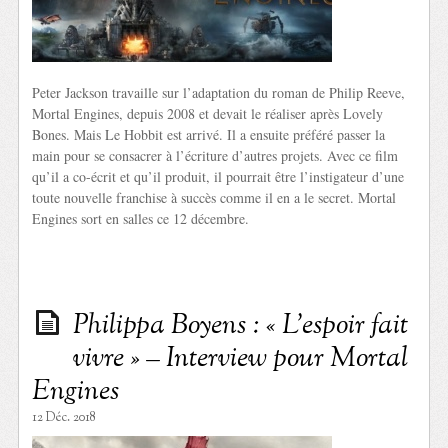
Peter Jackson travaille sur l’adaptation du roman de Philip Reeve,
Mortal Engines, depuis 2008 et devait le réaliser après Lovely
Bones. Mais Le Hobbit est arrivé. Il a ensuite préféré passer la
main pour se consacrer à l’écriture d’autres projets. Avec ce film
qu’il a co-écrit et qu’il produit, il pourrait être l’instigateur d’une
toute nouvelle franchise à succès comme il en a le secret. Mortal
Engines sort en salles ce 12 décembre.
Philippa Boyens : « L’espoir fait
vivre » – Interview pour Mortal
Engines
12 Déc. 2018