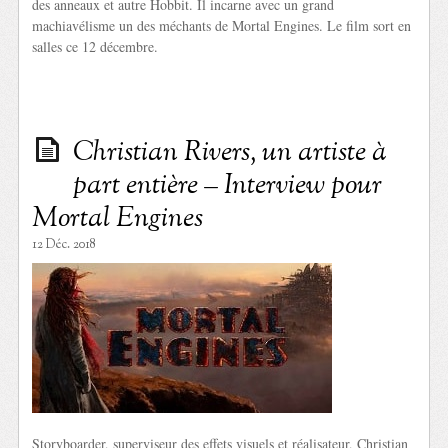
des anneaux et autre Hobbit. Il incarne avec un grand
machiavélisme un des méchants de Mortal Engines. Le film sort en
salles ce 12 décembre.
Christian Rivers, un artiste à
part entière – Interview pour
Mortal Engines
12 Déc. 2018
Storyboarder, superviseur des effets visuels et réalisateur, Christian