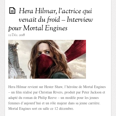
Hera Hilmar, l’actrice qui
venait du froid – Interview
pour Mortal Engines
12 Déc. 2018
Hera Hilmar revient sur Hester Shaw, l’héroïne de Mortal Engines
– un film réalisé par Christian Rivers, produit par Peter Jackson et
adapté du roman de Philip Reeve – un modèle pour les jeunes
femmes d’aujourd’hui et un rôle majeur dans sa jeune carrière.
Mortal Engines sort en salle ce 12 décembre.