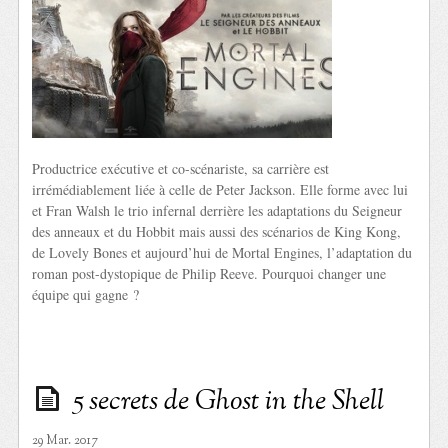
Productrice exécutive et co-scénariste, sa carrière est
irrémédiablement liée à celle de Peter Jackson. Elle forme avec lui
et Fran Walsh le trio infernal derrière les adaptations du Seigneur
des anneaux et du Hobbit mais aussi des scénarios de King Kong,
de Lovely Bones et aujourd’hui de Mortal Engines, l’adaptation du
roman post-dystopique de Philip Reeve. Pourquoi changer une
équipe qui gagne ?
5 secrets de Ghost in the Shell
29 Mar. 2017