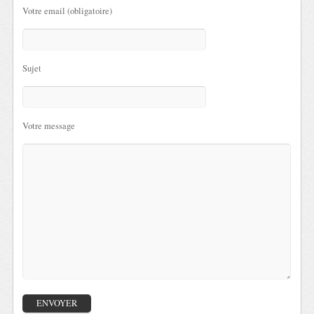
Votre email (obligatoire)
Sujet
Votre message