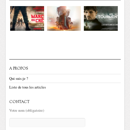
A PROPOS
Qui suis-je ?
Liste de tous les articles
CONTACT
Votre nom (obligatoire)