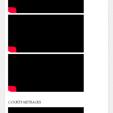
COURTS METRAGES