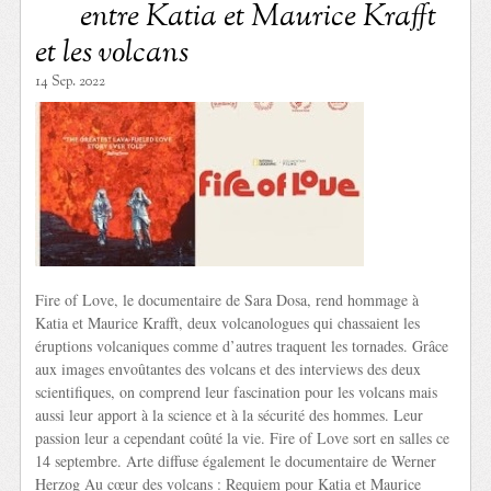
entre Katia et Maurice Krafft
et les volcans
14 Sep. 2022
Fire of Love, le documentaire de Sara Dosa, rend hommage à
Katia et Maurice Krafft, deux volcanologues qui chassaient les
éruptions volcaniques comme d’autres traquent les tornades. Grâce
aux images envoûtantes des volcans et des interviews des deux
scientifiques, on comprend leur fascination pour les volcans mais
aussi leur apport à la science et à la sécurité des hommes. Leur
passion leur a cependant coûté la vie. Fire of Love sort en salles ce
14 septembre. Arte diffuse également le documentaire de Werner
Herzog Au cœur des volcans : Requiem pour Katia et Maurice