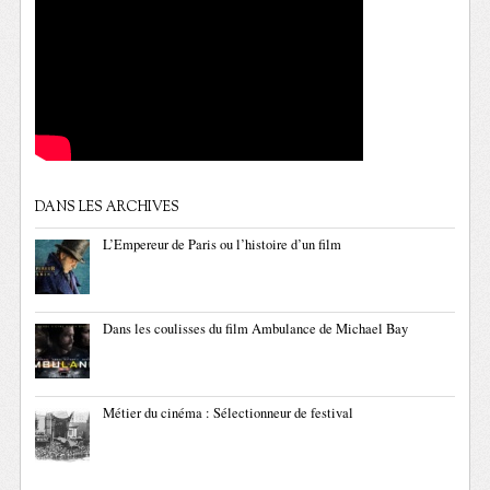
DANS LES ARCHIVES
L’Empereur de Paris ou l’histoire d’un film
Dans les coulisses du film Ambulance de Michael Bay
Métier du cinéma : Sélectionneur de festival