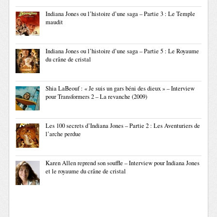
Indiana Jones ou l’histoire d’une saga – Partie 3 : Le Temple
maudit
Indiana Jones ou l’histoire d’une saga – Partie 5 : Le Royaume
du crâne de cristal
Shia LaBeouf : « Je suis un gars béni des dieux » – Interview
pour Transformers 2 – La revanche (2009)
Les 100 secrets d’Indiana Jones – Partie 2 : Les Aventuriers de
l’arche perdue
Karen Allen reprend son souffle – Interview pour Indiana Jones
et le royaume du crâne de cristal