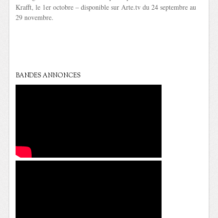
Krafft, le 1er octobre – disponible sur Arte.tv du 24 septembre au
29 novembre.
BANDES ANNONCES