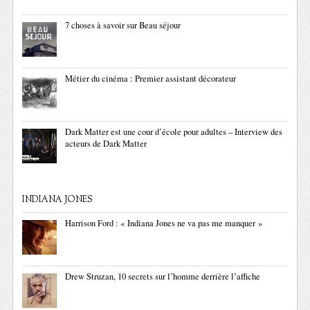
7 choses à savoir sur Beau séjour
Métier du cinéma : Premier assistant décorateur
Dark Matter est une cour d’école pour adultes – Interview des
acteurs de Dark Matter
INDIANA JONES
Harrison Ford : « Indiana Jones ne va pas me manquer »
Drew Struzan, 10 secrets sur l’homme derrière l’affiche