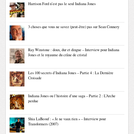
Harrison Ford n’est pas le seul Indiana Jones
3 choses que vous ne savez (peut-être) pas sur Sean Connery
Ray Winstone : doux, dur et dingue – Interview pour Indiana
Jones et le royaume du crâne de cristal
Les 100 secrets d’Indiana Jones – Partie 4 : La Dernière
Croisade
Indiana Jones ou l’histoire d’une saga – Partie 2 : L’Arche
perdue
Shia LaBeouf : « Je ne vaux rien » – Interview pour
Transformers (2007)