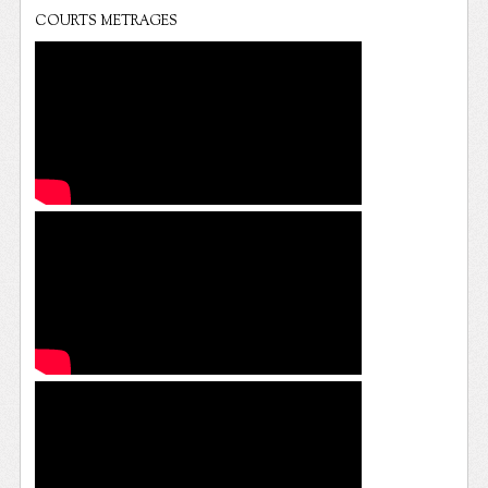
COURTS METRAGES