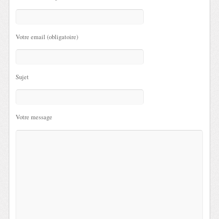
Votre email (obligatoire)
Sujet
Votre message