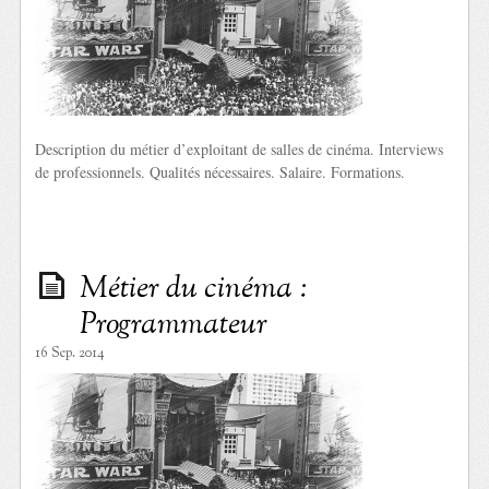
Description du métier d’exploitant de salles de cinéma. Interviews
de professionnels. Qualités nécessaires. Salaire. Formations.
Métier du cinéma :
Programmateur
16 Sep. 2014