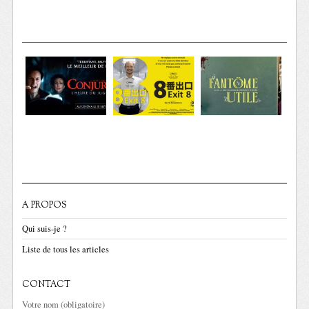
A PROPOS
Qui suis-je ?
Liste de tous les articles
CONTACT
Votre nom (obligatoire)