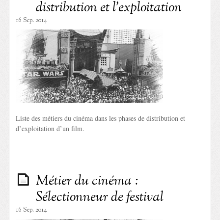
distribution et l’exploitation
16 Sep. 2014
Liste des métiers du cinéma dans les phases de distribution et
d’exploitation d’un film.
Métier du cinéma :
Sélectionneur de festival
16 Sep. 2014