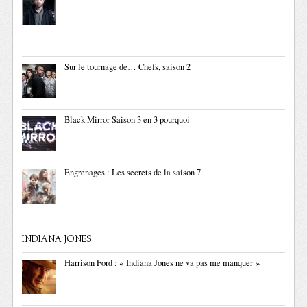
Sur le tournage de… Chefs, saison 2
Black Mirror Saison 3 en 3 pourquoi
Engrenages : Les secrets de la saison 7
INDIANA JONES
Harrison Ford : « Indiana Jones ne va pas me manquer »