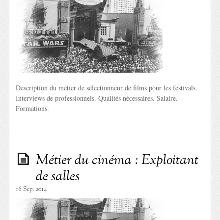
Description du métier de sélectionneur de films pour les festivals.
Interviews de professionnels. Qualités nécessaires. Salaire.
Formations.
Métier du cinéma : Exploitant
de salles
16 Sep. 2014