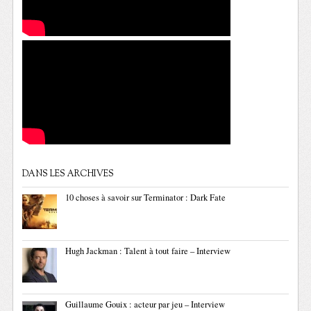
DANS LES ARCHIVES
10 choses à savoir sur Terminator : Dark Fate
Hugh Jackman : Talent à tout faire – Interview
Guillaume Gouix : acteur par jeu – Interview