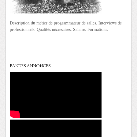
Description du métier de programmateur de salles. Interviews de
professionnels. Qualités nécessaires. Salaire. Formations.
BANDES ANNONCES