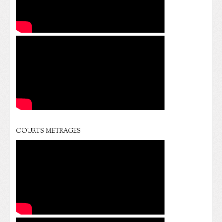
COURTS METRAGES