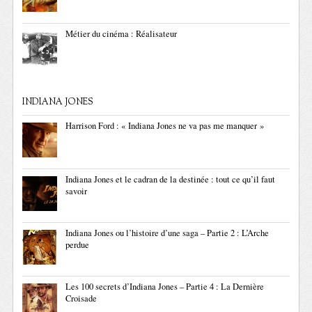
Métier du cinéma : Réalisateur
INDIANA JONES
Harrison Ford : « Indiana Jones ne va pas me manquer »
Indiana Jones et le cadran de la destinée : tout ce qu’il faut
savoir
Indiana Jones ou l’histoire d’une saga – Partie 2 : L’Arche
perdue
Les 100 secrets d’Indiana Jones – Partie 4 : La Dernière
Croisade