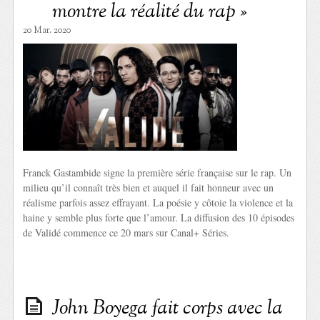
montre la réalité du rap »
20 Mar. 2020
Franck Gastambide signe la première série française sur le rap. Un
milieu qu’il connaît très bien et auquel il fait honneur avec un
réalisme parfois assez effrayant. La poésie y côtoie la violence et la
haine y semble plus forte que l’amour. La diffusion des 10 épisodes
de Validé commence ce 20 mars sur Canal+ Séries.
John Boyega fait corps avec la