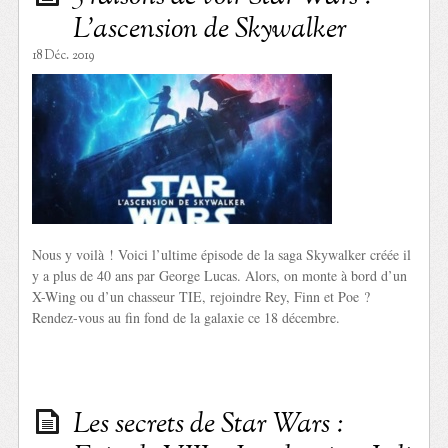
L’ascension de Skywalker
18 Déc. 2019
Nous y voilà ! Voici l’ultime épisode de la saga Skywalker créée il
y a plus de 40 ans par George Lucas. Alors, on monte à bord d’un
X-Wing ou d’un chasseur TIE, rejoindre Rey, Finn et Poe ?
Rendez-vous au fin fond de la galaxie ce 18 décembre.
Les secrets de Star Wars :