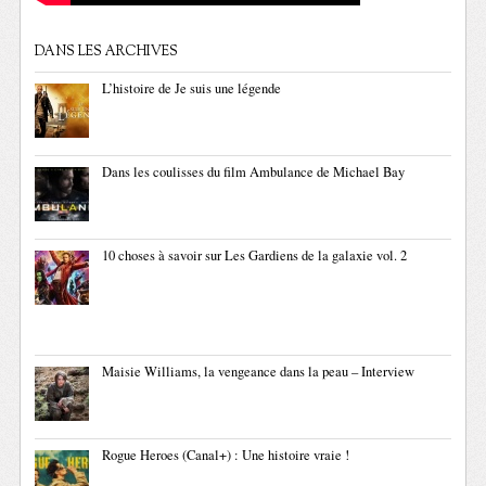
DANS LES ARCHIVES
L’histoire de Je suis une légende
Dans les coulisses du film Ambulance de Michael Bay
10 choses à savoir sur Les Gardiens de la galaxie vol. 2
Maisie Williams, la vengeance dans la peau – Interview
Rogue Heroes (Canal+) : Une histoire vraie !