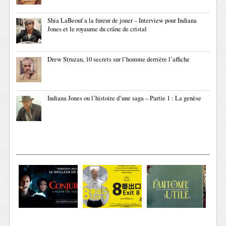
Shia LaBeouf a la fureur de jouer – Interview pour Indiana
Jones et le royaume du crâne de cristal
Drew Struzan, 10 secrets sur l’homme derrière l’affiche
Indiana Jones ou l’histoire d’une saga – Partie 1 : La genèse