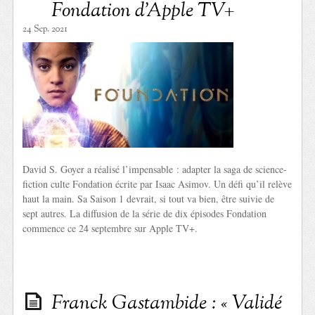
Fondation d’Apple TV+
24 Sep. 2021
David S. Goyer a réalisé l’impensable : adapter la saga de science-
fiction culte Fondation écrite par Isaac Asimov. Un défi qu’il relève
haut la main. Sa Saison 1 devrait, si tout va bien, être suivie de
sept autres. La diffusion de la série de dix épisodes Fondation
commence ce 24 septembre sur Apple TV+.
Franck Gastambide : « Validé