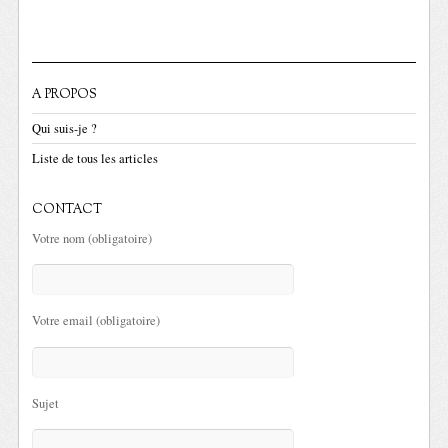
A PROPOS
Qui suis-je ?
Liste de tous les articles
CONTACT
Votre nom (obligatoire)
Votre email (obligatoire)
Sujet