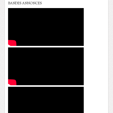
BANDES ANNONCES