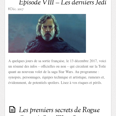
Episode VIII – Les derniers Jedi
8 Déc. 2017
A quelques jours de sa sortie française, le 13 décembre 2017, voici
un résumé des infos – officielles ou non – qui circulent sur la Toile
quant au nouveau volet de la saga Star Wars. Au programme :
synopsis, personnages, équipes technique et artistique, rumeurs et,
évidemment, de potentiels spoilers. Lisez à vos risques et périls.
Les premiers secrets de Rogue