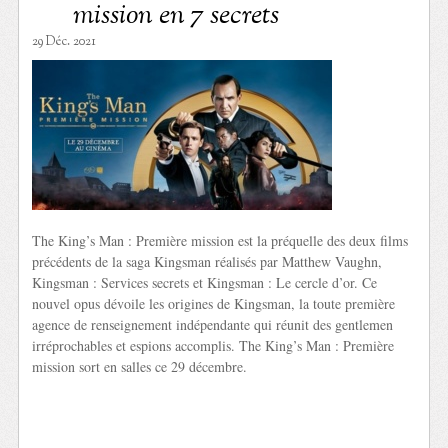
mission en 7 secrets
29 Déc. 2021
The King’s Man : Première mission est la préquelle des deux films
précédents de la saga Kingsman réalisés par Matthew Vaughn,
Kingsman : Services secrets et Kingsman : Le cercle d’or. Ce
nouvel opus dévoile les origines de Kingsman, la toute première
agence de renseignement indépendante qui réunit des gentlemen
irréprochables et espions accomplis. The King’s Man : Première
mission sort en salles ce 29 décembre.