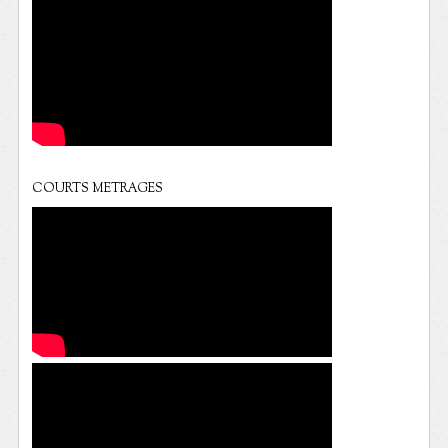
COURTS METRAGES