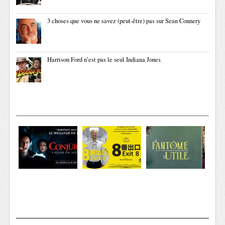
3 choses que vous ne savez (peut-être) pas sur Sean Connery
Harrison Ford n’est pas le seul Indiana Jones