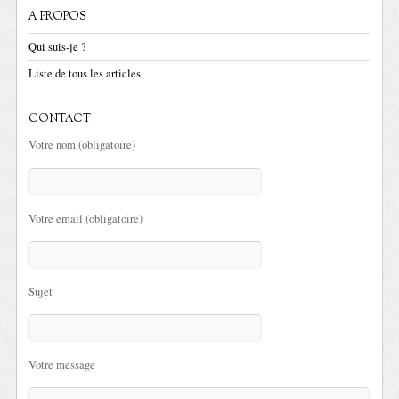
A PROPOS
Qui suis-je ?
Liste de tous les articles
CONTACT
Votre nom (obligatoire)
Votre email (obligatoire)
Sujet
Votre message