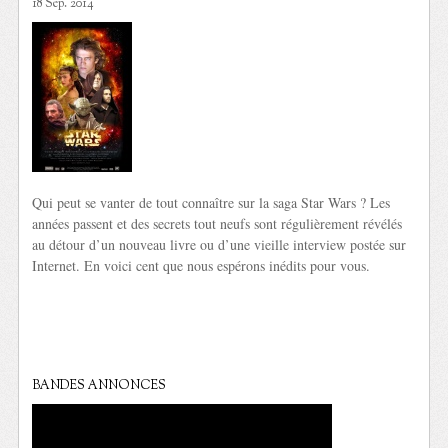
18 Sep. 2014
Qui peut se vanter de tout connaître sur la saga Star Wars ? Les
années passent et des secrets tout neufs sont régulièrement révélés
au détour d’un nouveau livre ou d’une vieille interview postée sur
Internet. En voici cent que nous espérons inédits pour vous.
BANDES ANNONCES