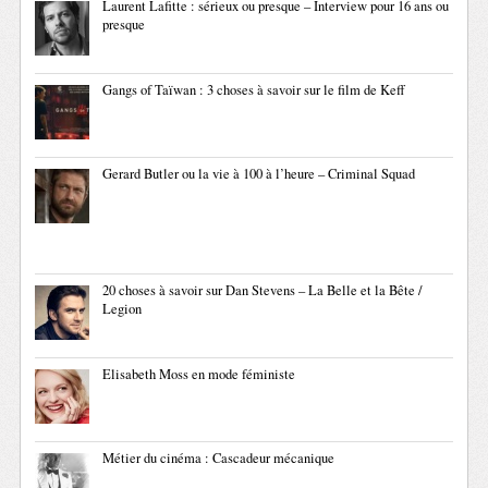
Laurent Lafitte : sérieux ou presque – Interview pour 16 ans ou
presque
Gangs of Taïwan : 3 choses à savoir sur le film de Keff
Gerard Butler ou la vie à 100 à l’heure – Criminal Squad
20 choses à savoir sur Dan Stevens – La Belle et la Bête /
Legion
Elisabeth Moss en mode féministe
Métier du cinéma : Cascadeur mécanique