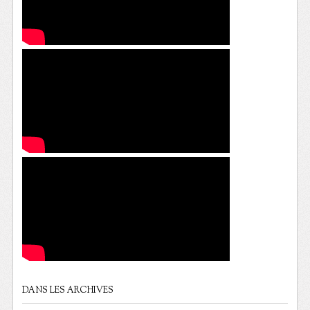
DANS LES ARCHIVES