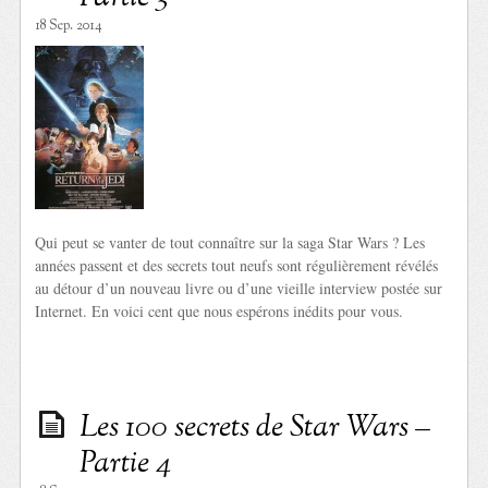
18 Sep. 2014
Qui peut se vanter de tout connaître sur la saga Star Wars ? Les
années passent et des secrets tout neufs sont régulièrement révélés
au détour d’un nouveau livre ou d’une vieille interview postée sur
Internet. En voici cent que nous espérons inédits pour vous.
Les 100 secrets de Star Wars –
Partie 4