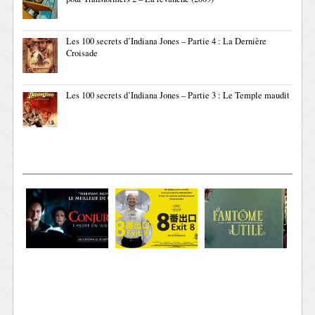
Les 100 secrets d’Indiana Jones – Partie 4 : La Dernière
Croisade
Les 100 secrets d’Indiana Jones – Partie 3 : Le Temple maudit