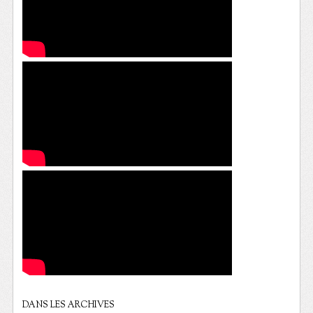
DANS LES ARCHIVES