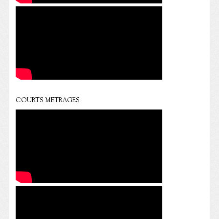
COURTS METRAGES