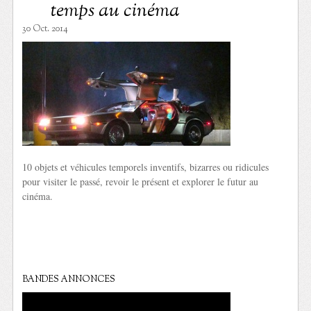
temps au cinéma
30 Oct. 2014
10 objets et véhicules temporels inventifs, bizarres ou ridicules
pour visiter le passé, revoir le présent et explorer le futur au
cinéma.
BANDES ANNONCES