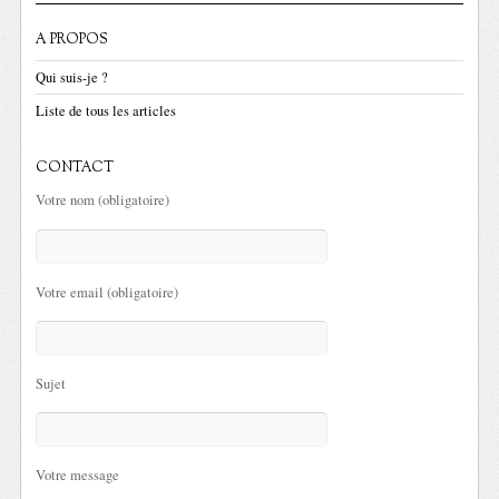
A PROPOS
Qui suis-je ?
Liste de tous les articles
CONTACT
Votre nom (obligatoire)
Votre email (obligatoire)
Sujet
Votre message