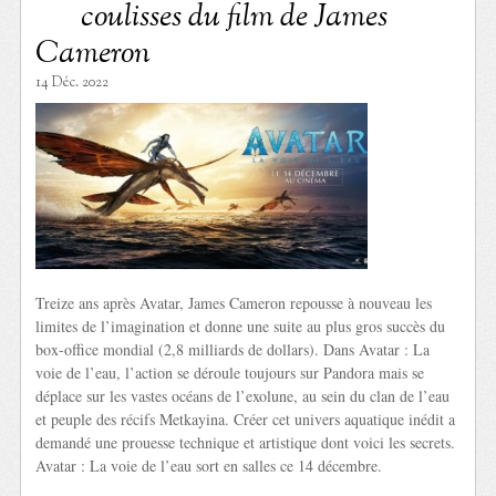
coulisses du film de James
Cameron
14 Déc. 2022
Treize ans après Avatar, James Cameron repousse à nouveau les
limites de l’imagination et donne une suite au plus gros succès du
box-office mondial (2,8 milliards de dollars). Dans Avatar : La
voie de l’eau, l’action se déroule toujours sur Pandora mais se
déplace sur les vastes océans de l’exolune, au sein du clan de l’eau
et peuple des récifs Metkayina. Créer cet univers aquatique inédit a
demandé une prouesse technique et artistique dont voici les secrets.
Avatar : La voie de l’eau sort en salles ce 14 décembre.