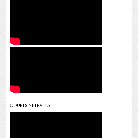
COURTS METRAGES