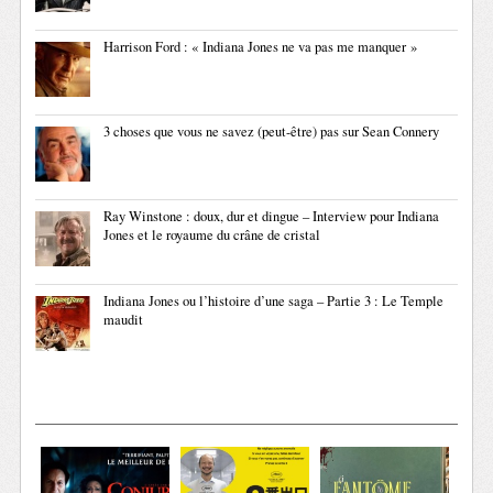
Harrison Ford : « Indiana Jones ne va pas me manquer »
3 choses que vous ne savez (peut-être) pas sur Sean Connery
Ray Winstone : doux, dur et dingue – Interview pour Indiana
Jones et le royaume du crâne de cristal
Indiana Jones ou l’histoire d’une saga – Partie 3 : Le Temple
maudit