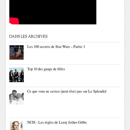
DANS LES ARCHIVES
Les 100 secrets de Star Wars – Partie 1
Top 10 des gangs de filles
Ce que vous ne saviez (peut-être) pas sur Le Splendid
NCIS : Les règles de Leroy Jethro Gibbs