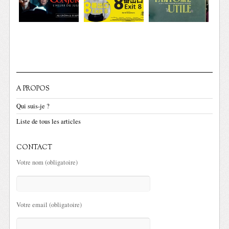
A PROPOS
Qui suis-je ?
Liste de tous les articles
CONTACT
Votre nom (obligatoire)
Votre email (obligatoire)