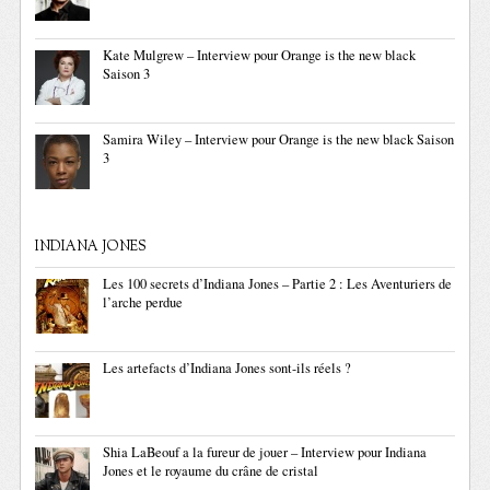
Kate Mulgrew – Interview pour Orange is the new black
Saison 3
Samira Wiley – Interview pour Orange is the new black Saison
3
INDIANA JONES
Les 100 secrets d’Indiana Jones – Partie 2 : Les Aventuriers de
l’arche perdue
Les artefacts d’Indiana Jones sont-ils réels ?
Shia LaBeouf a la fureur de jouer – Interview pour Indiana
Jones et le royaume du crâne de cristal