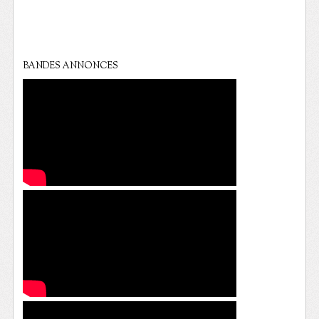
BANDES ANNONCES