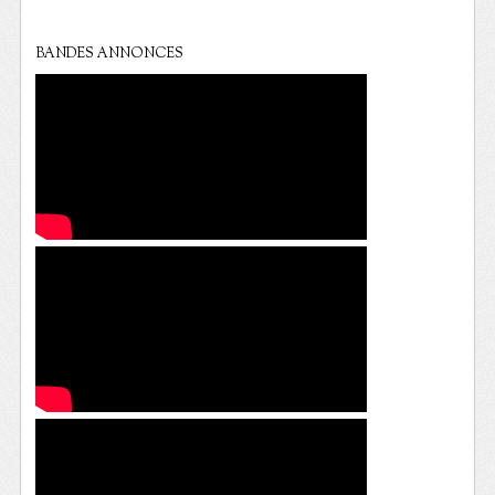
BANDES ANNONCES