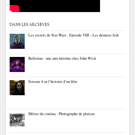
DANS LES ARCHIVES
Les secrets de Star Wars : Episode VIII – Les derniers Jedi
Ballerina : une anti-héroïne chez John Wick
Scream 4 ou l’histoire d’un film
Métier du cinéma : Photographe de plateau