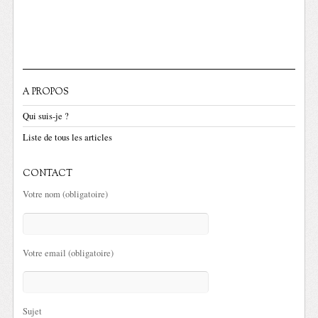
A PROPOS
Qui suis-je ?
Liste de tous les articles
CONTACT
Votre nom (obligatoire)
Votre email (obligatoire)
Sujet