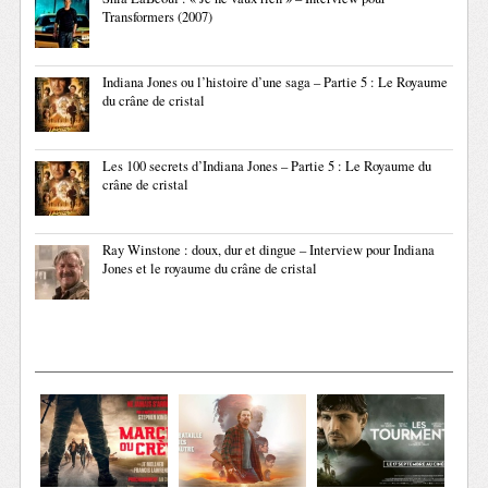
Transformers (2007)
Indiana Jones ou l’histoire d’une saga – Partie 5 : Le Royaume
du crâne de cristal
Les 100 secrets d’Indiana Jones – Partie 5 : Le Royaume du
crâne de cristal
Ray Winstone : doux, dur et dingue – Interview pour Indiana
Jones et le royaume du crâne de cristal