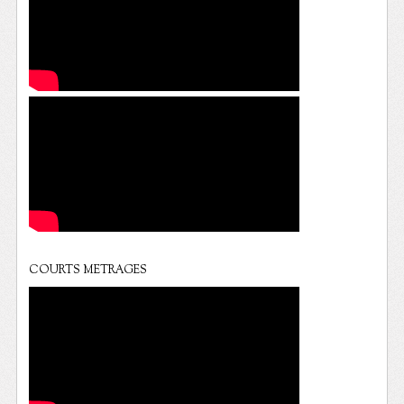
COURTS METRAGES