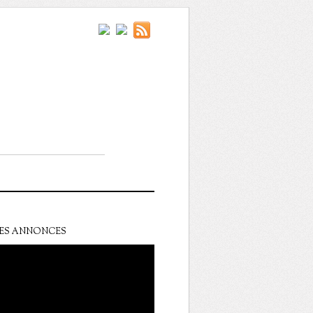
ES ANNONCES