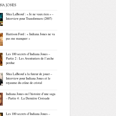
ANA JONES
Shia LaBeouf : « Je ne vaux rien » –
Interview pour Transformers (2007)
Harrison Ford : « Indiana Jones ne va
pas me manquer »
Les 100 secrets d’Indiana Jones –
Partie 2 : Les Aventuriers de l’arche
perdue
Shia LaBeouf a la fureur de jouer –
Interview pour Indiana Jones et le
royaume du crâne de cristal
Indiana Jones ou l’histoire d’une saga
– Partie 4 : La Dernière Croisade
Les 100 secrets d’Indiana Jones –