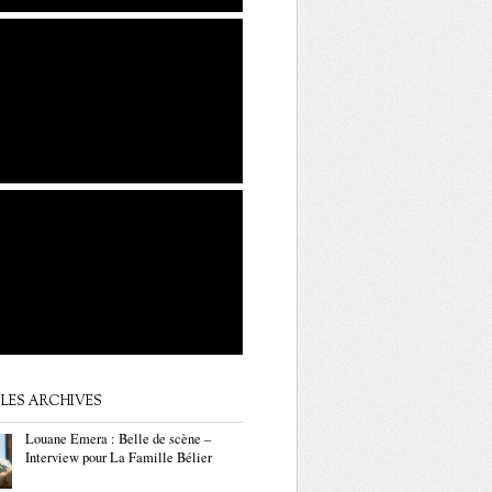
LES ARCHIVES
Louane Emera : Belle de scène –
Interview pour La Famille Bélier