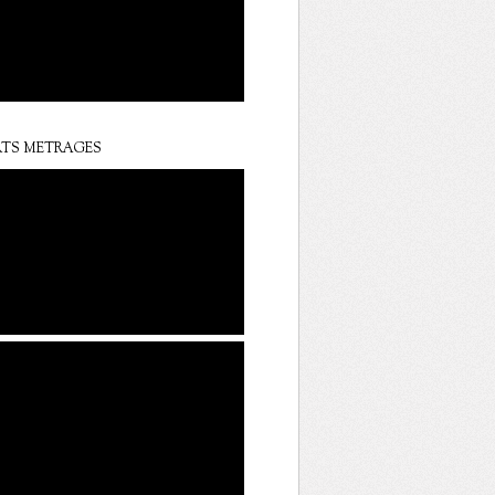
TS METRAGES