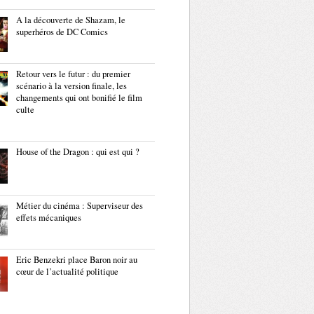
A la découverte de Shazam, le
superhéros de DC Comics
Retour vers le futur : du premier
scénario à la version finale, les
changements qui ont bonifié le film
culte
House of the Dragon : qui est qui ?
Métier du cinéma : Superviseur des
effets mécaniques
Eric Benzekri place Baron noir au
cœur de l’actualité politique