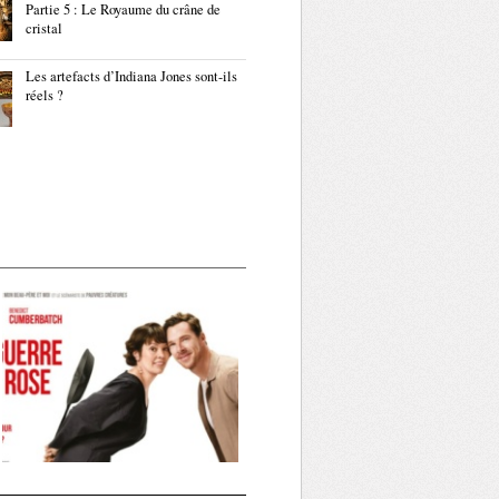
Partie 5 : Le Royaume du crâne de
cristal
Les artefacts d’Indiana Jones sont-ils
réels ?