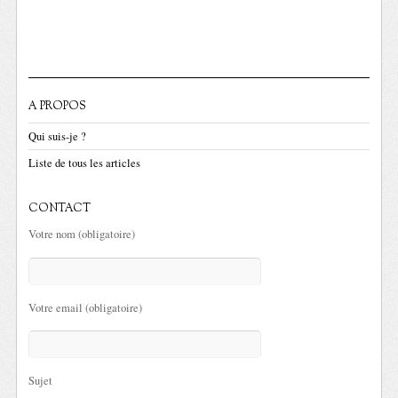
A PROPOS
Qui suis-je ?
Liste de tous les articles
CONTACT
Votre nom (obligatoire)
Votre email (obligatoire)
Sujet