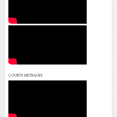
COURTS METRAGES