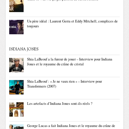
Un père idéal : Laurent Gerra et Eddy Mitchell, complices de
toujours
INDIANA JONES
Shia LaBeouf a la fureur de jouer – Interview pour Indiana
Jones et le royaume du crâne de cristal
Shia LaBeouf : « Je ne vaux rien » – Interview pour
Transformers (2007)
Les artefacts d’Indiana Jones sont-ils réels ?
George Lucas a fait Indiana Jones et le royaume du crâne de