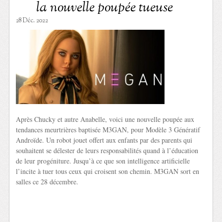
la nouvelle poupée tueuse
28 Déc. 2022
Après Chucky et autre Anabelle, voici une nouvelle poupée aux
tendances meurtrières baptisée M3GAN, pour Modèle 3 Génératif
Androïde. Un robot jouet offert aux enfants par des parents qui
souhaitent se délester de leurs responsabilités quand à l’éducation
de leur progéniture. Jusqu’à ce que son intelligence artificielle
l’incite à tuer tous ceux qui croisent son chemin. M3GAN sort en
salles ce 28 décembre.