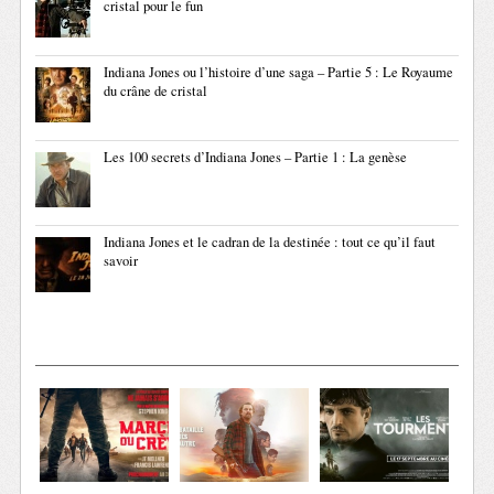
cristal pour le fun
Indiana Jones ou l’histoire d’une saga – Partie 5 : Le Royaume
du crâne de cristal
Les 100 secrets d’Indiana Jones – Partie 1 : La genèse
Indiana Jones et le cadran de la destinée : tout ce qu’il faut
savoir