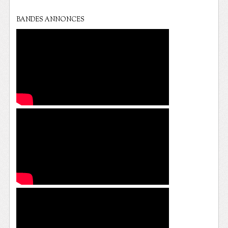
BANDES ANNONCES