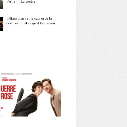
Partie 1 : La genèse
Indiana Jones et le cadran de la
destinée : tout ce qu’il faut savoir