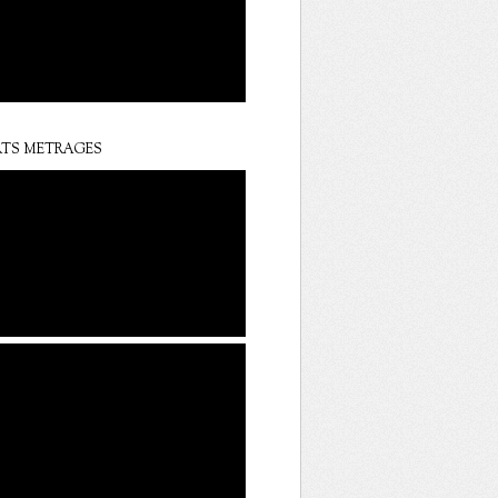
TS METRAGES