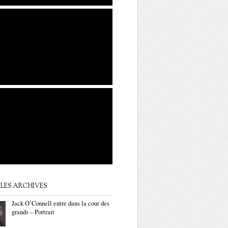
LES ARCHIVES
Jack O’Connell entre dans la cour des
grands – Portrait