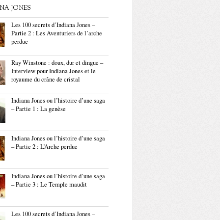
ANA JONES
Les 100 secrets d’Indiana Jones –
Partie 2 : Les Aventuriers de l’arche
perdue
Ray Winstone : doux, dur et dingue –
Interview pour Indiana Jones et le
royaume du crâne de cristal
Indiana Jones ou l’histoire d’une saga
– Partie 1 : La genèse
Indiana Jones ou l’histoire d’une saga
– Partie 2 : L’Arche perdue
Indiana Jones ou l’histoire d’une saga
– Partie 3 : Le Temple maudit
Les 100 secrets d’Indiana Jones –