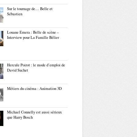
Sur le tournage de… Belle et
Sébastien
Louane Emera : Belle de scène –
Interview pour La Famille Bélier
Hercule Poirot : le mode d’emploi de
David Suchet
Métiers du cinéma : Animation 3D
Michael Connelly est aussi sérieux
que Harry Bosch