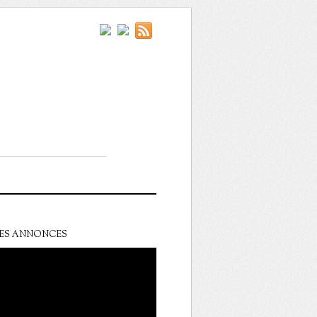
ES ANNONCES