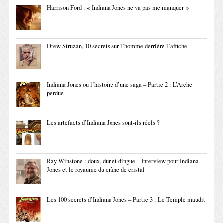
Harrison Ford : « Indiana Jones ne va pas me manquer »
Drew Struzan, 10 secrets sur l’homme derrière l’affiche
Indiana Jones ou l’histoire d’une saga – Partie 2 : L’Arche
perdue
Les artefacts d’Indiana Jones sont-ils réels ?
Ray Winstone : doux, dur et dingue – Interview pour Indiana
Jones et le royaume du crâne de cristal
Les 100 secrets d’Indiana Jones – Partie 3 : Le Temple maudit