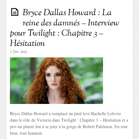
Bryce Dallas Howard : La
reine des damnés – Interview
pour Twilight : Chapitre 3 –
Hésitation
7 Jan. 2015
Bryce Dallas Howard a remplacé au pied levé Rachelle Lefevre
dans le rôle de Victoria dans Twilight : Chapitre 3 – Hésitation et a
pris un plaisir fou à se jeter à la gorge de Robert Pattinson. En tout
bien, tout honneur.