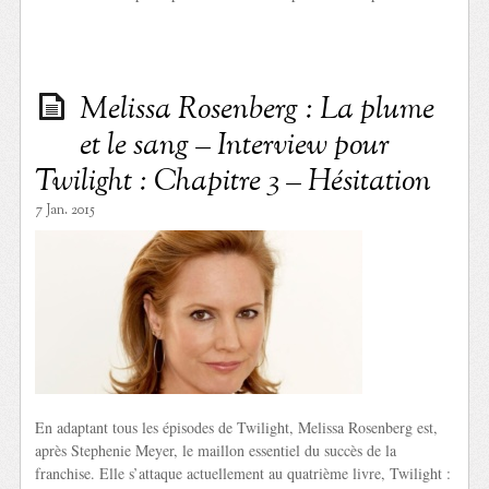
Melissa Rosenberg : La plume
et le sang – Interview pour
Twilight : Chapitre 3 – Hésitation
7 Jan. 2015
En adaptant tous les épisodes de Twilight, Melissa Rosenberg est,
après Stephenie Meyer, le maillon essentiel du succès de la
franchise. Elle s’attaque actuellement au quatrième livre, Twilight :