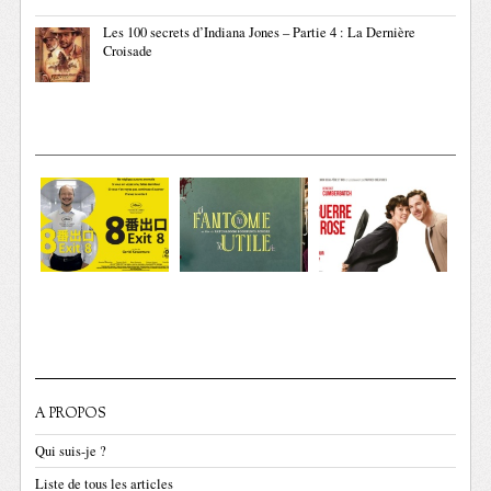
Les 100 secrets d’Indiana Jones – Partie 4 : La Dernière
Croisade
A PROPOS
Qui suis-je ?
Liste de tous les articles