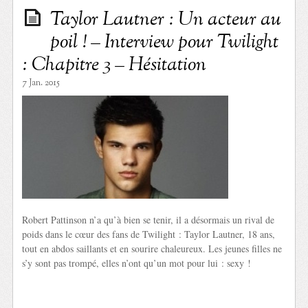
Taylor Lautner : Un acteur au
poil ! – Interview pour Twilight
: Chapitre 3 – Hésitation
7 Jan. 2015
Robert Pattinson n’a qu’à bien se tenir, il a désormais un rival de
poids dans le cœur des fans de Twilight : Taylor Lautner, 18 ans,
tout en abdos saillants et en sourire chaleureux. Les jeunes filles ne
s’y sont pas trompé, elles n’ont qu’un mot pour lui : sexy !