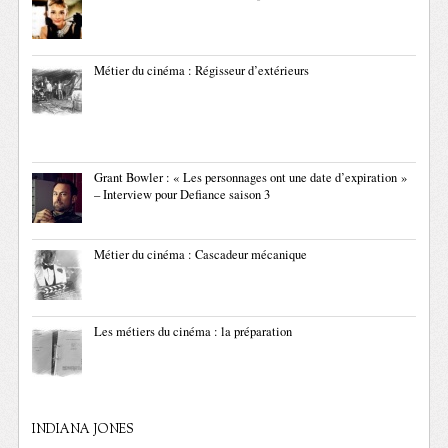
Métier du cinéma : Régisseur d’extérieurs
Grant Bowler : « Les personnages ont une date d’expiration »
– Interview pour Defiance saison 3
Métier du cinéma : Cascadeur mécanique
Les métiers du cinéma : la préparation
INDIANA JONES