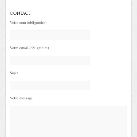
CONTACT
Votre nom (obligatoire)
Votre email (obligatoire)
Sujet
Votre message