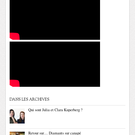
DANS LES ARCHIVES
Qui sont Julia et Clara Kuperberg ?
Retour sur… Diamants sur canapé