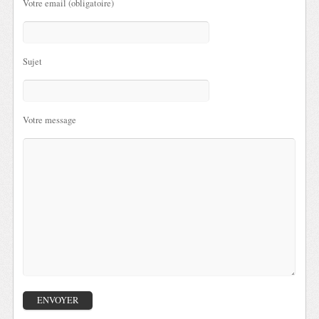
Votre email (obligatoire)
Sujet
Votre message