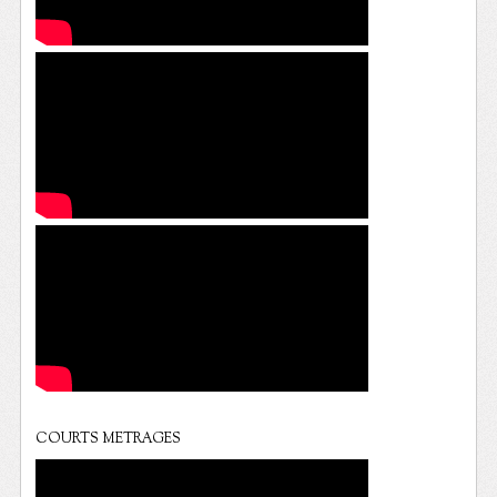
COURTS METRAGES