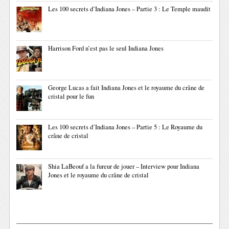
Les 100 secrets d’Indiana Jones – Partie 3 : Le Temple maudit
Harrison Ford n’est pas le seul Indiana Jones
George Lucas a fait Indiana Jones et le royaume du crâne de
cristal pour le fun
Les 100 secrets d’Indiana Jones – Partie 5 : Le Royaume du
crâne de cristal
Shia LaBeouf a la fureur de jouer – Interview pour Indiana
Jones et le royaume du crâne de cristal