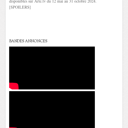
disponibles sur Arte.tv du 12 mai au 31 octobre 2024.
[SPOILERS]
BANDES ANNONCES