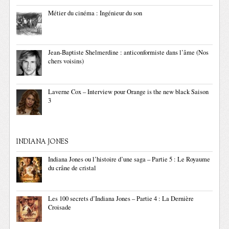
Métier du cinéma : Ingénieur du son
Jean-Baptiste Shelmerdine : anticonformiste dans l’âme (Nos
chers voisins)
Laverne Cox – Interview pour Orange is the new black Saison
3
INDIANA JONES
Indiana Jones ou l’histoire d’une saga – Partie 5 : Le Royaume
du crâne de cristal
Les 100 secrets d’Indiana Jones – Partie 4 : La Dernière
Croisade