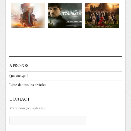
A PROPOS
Qui suis-je ?
Liste de tous les articles
CONTACT
Votre nom (obligatoire)