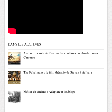
DANS LES ARCHIVES
Avatar : La voie de l’eau ou les coulisses du film de James
Cameron
The Fabelmans : le film-thérapie de Steven Spielberg
Métier du cinéma : Adaptateur doublage