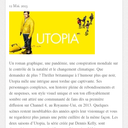
12 Mai. 2023
Un roman graphique, une pandémie, une conspiration mondiale sur
le contrôle de la natalité et le changement climatique. Que
demandez de plus ? Thriller britannique à l’humour plus que noir,
Utopia mêle une intrigue aussi tordue que captivante. Ses
personnages complexes, son histoire pleine de rebondissements et
de suspenses, son style visuel unique et son ton effroyablement
sombre ont attiré une communauté de fans dès sa première
diffusion sur Channel 4, au Royaume-Uni, en 2013. Quelques
scènes restent inoubliables des années après leur visionnage et vous
ne regarderez plus jamais une petite cuillère de la même façon. Les
deux saisons d’Utopia, la série créée par Dennis Kelly, sont