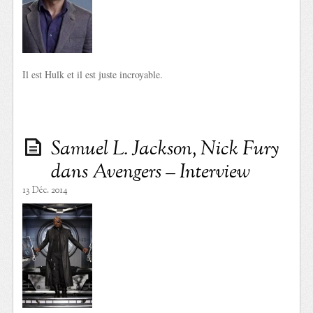
Il est Hulk et il est juste incroyable.
Samuel L. Jackson, Nick Fury
dans Avengers – Interview
13 Déc. 2014