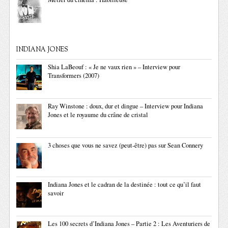
INDIANA JONES
Shia LaBeouf : « Je ne vaux rien » – Interview pour
Transformers (2007)
Ray Winstone : doux, dur et dingue – Interview pour Indiana
Jones et le royaume du crâne de cristal
3 choses que vous ne savez (peut-être) pas sur Sean Connery
Indiana Jones et le cadran de la destinée : tout ce qu’il faut
savoir
Les 100 secrets d’Indiana Jones – Partie 2 : Les Aventuriers de