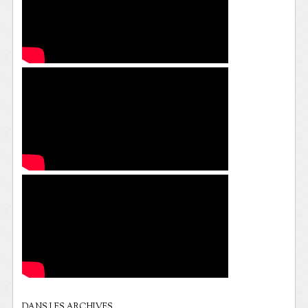
DANS LES ARCHIVES