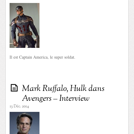
Il est Captain America, le super soldat.
Mark Ruffalo, Hulk dans
Avengers – Interview
13 Déc. 2014