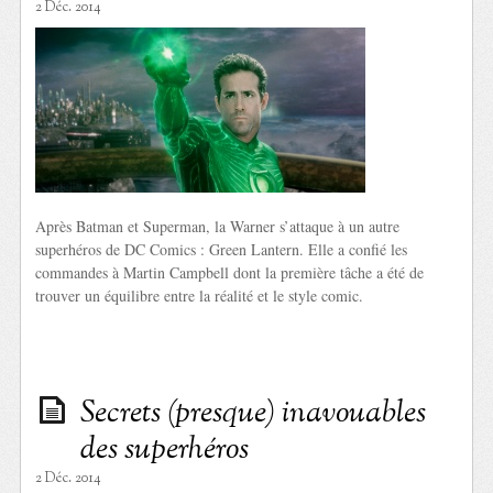
2 Déc. 2014
Après Batman et Superman, la Warner s’attaque à un autre
superhéros de DC Comics : Green Lantern. Elle a confié les
commandes à Martin Campbell dont la première tâche a été de
trouver un équilibre entre la réalité et le style comic.
Secrets (presque) inavouables
des superhéros
2 Déc. 2014