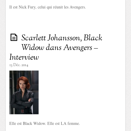
Il est Nick Fury, celui qui réunit les Avengers.
Scarlett Johansson, Black
Widow dans Avengers –
Interview
13 Déc. 2014
Elle est Black Widow. Elle est LA femme.