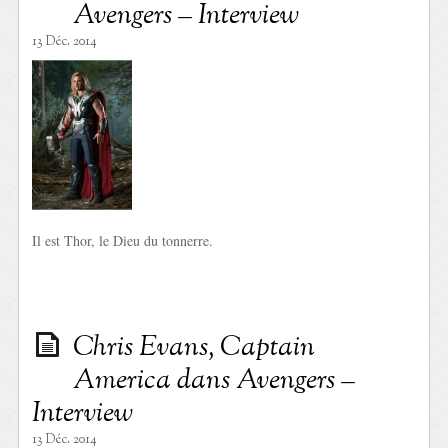
Avengers – Interview
13 Déc. 2014
Il est Thor, le Dieu du tonnerre.
Chris Evans, Captain
America dans Avengers –
Interview
13 Déc. 2014