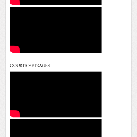
COURTS METRAGES