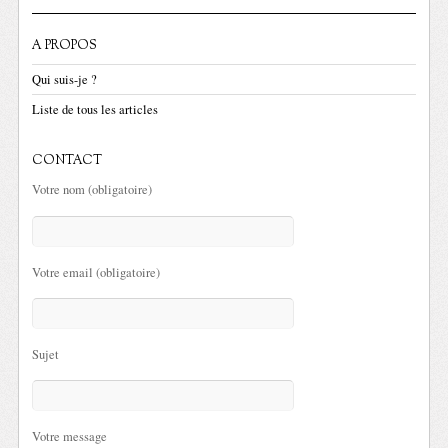
A PROPOS
Qui suis-je ?
Liste de tous les articles
CONTACT
Votre nom (obligatoire)
Votre email (obligatoire)
Sujet
Votre message