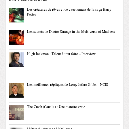
Les créatures de rêves et de cauchemars de la saga Harry
Potter
Les secrets de Doctor Strange in the Multiverse of Madness
Hugh Jackman : Talent à tout faire – Interview
Les meilleures répliques de Leroy Jethro Gibbs – NCIS
The Crash (Canal+) : Une histoire vraie
Métier du cinéma : Habilleuse