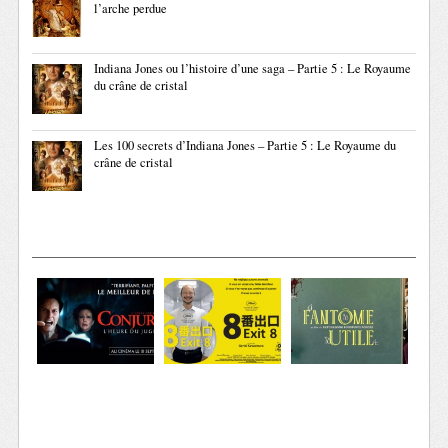
l’arche perdue
Indiana Jones ou l’histoire d’une saga – Partie 5 : Le Royaume
du crâne de cristal
Les 100 secrets d’Indiana Jones – Partie 5 : Le Royaume du
crâne de cristal