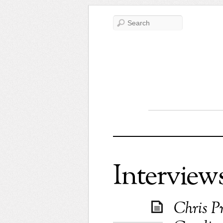
Interview
Chris P