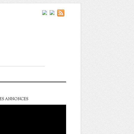
ES ANNONCES