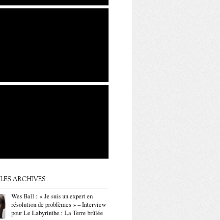
LES ARCHIVES
Wes Ball : « Je suis un expert en
résolution de problèmes » – Interview
pour Le Labyrinthe : La Terre brûlée