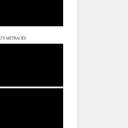
TS METRAGES