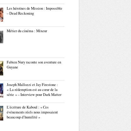
Les héroïnes de Mission : Impossible
– Dead Reckoning
Métier du cinéma : Mixeur
Fabien Nury raconte son aventure en
Guyane
Joseph Mallozzi et Jay Firestone :
« La rédemption est au cœur de la
série » – Interview pour Dark Matter
L’écriture de Kaboul : « Ces
événements réels nous imposaient
beaucoup d’humilité »