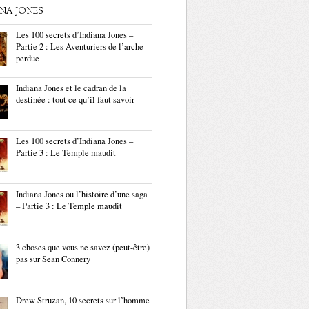
ANA JONES
Les 100 secrets d’Indiana Jones –
Partie 2 : Les Aventuriers de l’arche
perdue
Indiana Jones et le cadran de la
destinée : tout ce qu’il faut savoir
Les 100 secrets d’Indiana Jones –
Partie 3 : Le Temple maudit
Indiana Jones ou l’histoire d’une saga
– Partie 3 : Le Temple maudit
3 choses que vous ne savez (peut-être)
pas sur Sean Connery
Drew Struzan, 10 secrets sur l’homme