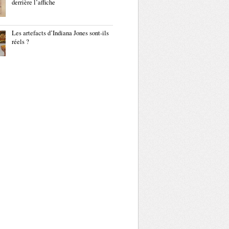
derrière l’affiche
Les artefacts d’Indiana Jones sont-ils
réels ?