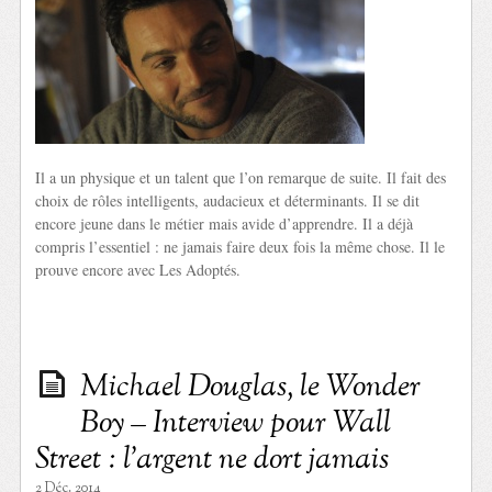
Il a un physique et un talent que l’on remarque de suite. Il fait des
choix de rôles intelligents, audacieux et déterminants. Il se dit
encore jeune dans le métier mais avide d’apprendre. Il a déjà
compris l’essentiel : ne jamais faire deux fois la même chose. Il le
prouve encore avec Les Adoptés.
Michael Douglas, le Wonder
Boy – Interview pour Wall
Street : l’argent ne dort jamais
2 Déc. 2014