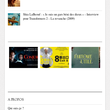
Shia LaBeouf : « Je suis un gars béni des dieux » – Interview
pour Transformers 2 – La revanche (2009)
A PROPOS
Qui suis-je ?