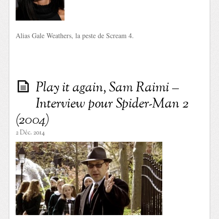
Alias Gale Weathers, la peste de Scream 4.
Play it again, Sam Raimi –
Interview pour Spider-Man 2
(2004)
2 Déc. 2014