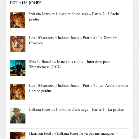
INDIANA JONES
Indiana Jones ou l’histoire d’une saga – Partie 2 : L’Arche
perdue
Les 100 secrets d’Indiana Jones – Partie 4 : La Dernière
Croisade
Shia LaBeouf : « Je ne vaux rien » – Interview pour
Transformers (2007)
Les 100 secrets d’Indiana Jones – Partie 2 : Les Aventuriers de
l’arche perdue
Indiana Jones ou l’histoire d’une saga – Partie 1 : La genèse
Harrison Ford : « Indiana Jones ne va pas me manquer »