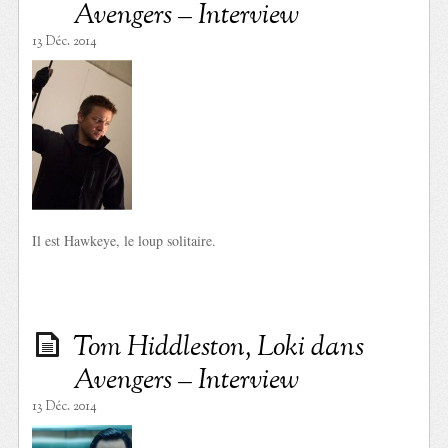
Avengers – Interview
13 Déc. 2014
Il est Hawkeye, le loup solitaire.
Tom Hiddleston, Loki dans
Avengers – Interview
13 Déc. 2014