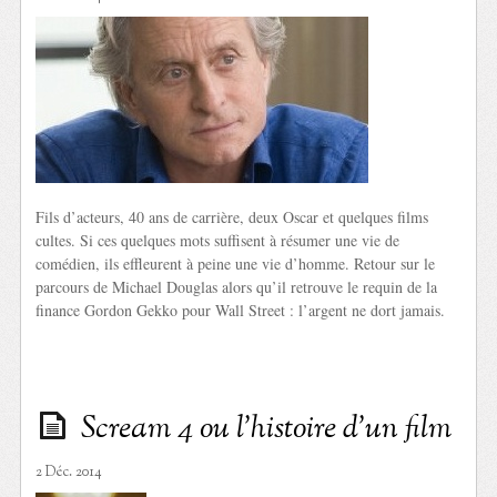
Fils d’acteurs, 40 ans de carrière, deux Oscar et quelques films
cultes. Si ces quelques mots suffisent à résumer une vie de
comédien, ils effleurent à peine une vie d’homme. Retour sur le
parcours de Michael Douglas alors qu’il retrouve le requin de la
finance Gordon Gekko pour Wall Street : l’argent ne dort jamais.
Scream 4 ou l’histoire d’un film
2 Déc. 2014