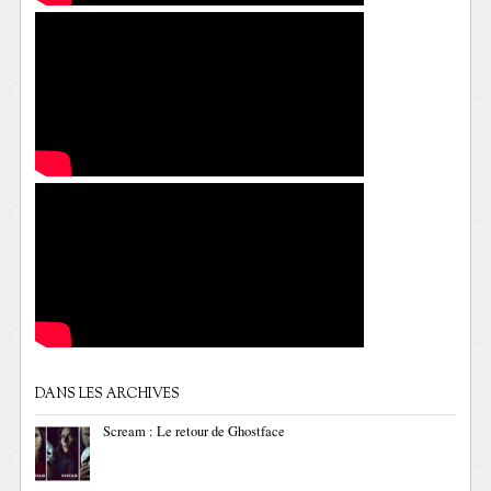
DANS LES ARCHIVES
Scream : Le retour de Ghostface