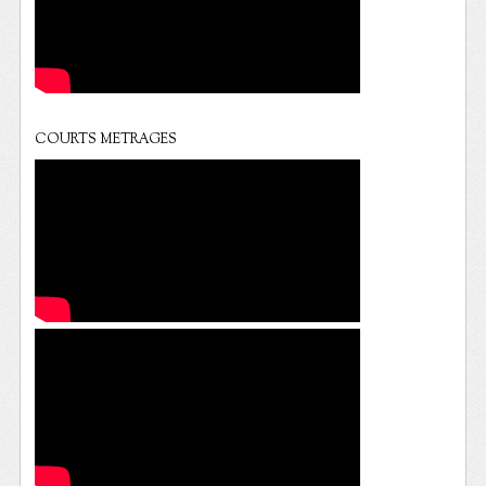
COURTS METRAGES