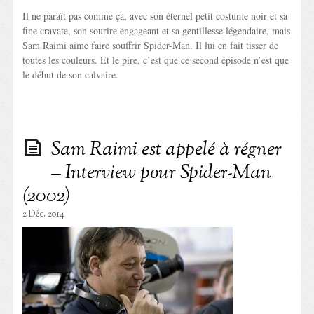
Il ne paraît pas comme ça, avec son éternel petit costume noir et sa
fine cravate, son sourire engageant et sa gentillesse légendaire, mais
Sam Raimi aime faire souffrir Spider-Man. Il lui en fait tisser de
toutes les couleurs. Et le pire, c’est que ce second épisode n’est que
le début de son calvaire.
Sam Raimi est appelé à régner
– Interview pour Spider-Man
(2002)
2 Déc. 2014