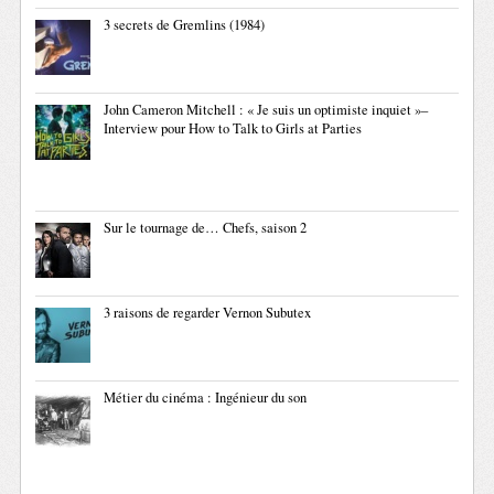
3 secrets de Gremlins (1984)
John Cameron Mitchell : « Je suis un optimiste inquiet »–
Interview pour How to Talk to Girls at Parties
Sur le tournage de… Chefs, saison 2
3 raisons de regarder Vernon Subutex
Métier du cinéma : Ingénieur du son