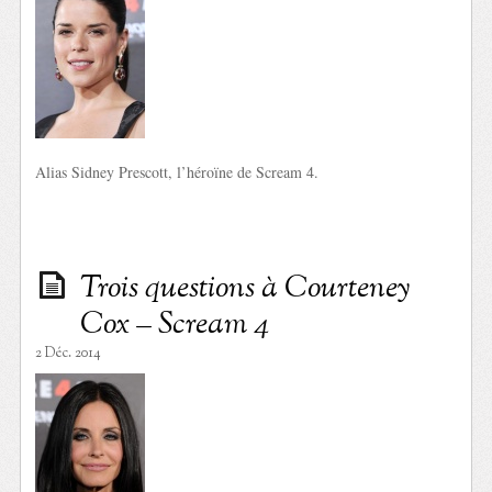
Alias Sidney Prescott, l’héroïne de Scream 4.
Trois questions à Courteney
Cox – Scream 4
2 Déc. 2014