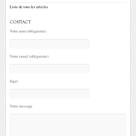
Liste de tous les articles
CONTACT
Votre nom (obligatoire)
Votre email (obligatoire)
Sujet
Votre message