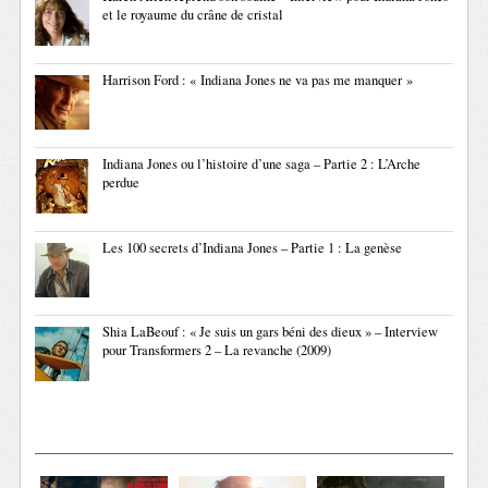
et le royaume du crâne de cristal
Harrison Ford : « Indiana Jones ne va pas me manquer »
Indiana Jones ou l’histoire d’une saga – Partie 2 : L’Arche
perdue
Les 100 secrets d’Indiana Jones – Partie 1 : La genèse
Shia LaBeouf : « Je suis un gars béni des dieux » – Interview
pour Transformers 2 – La revanche (2009)