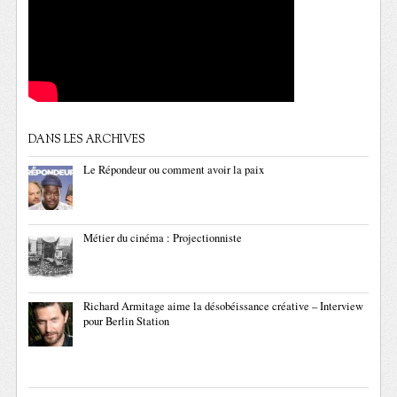
DANS LES ARCHIVES
Le Répondeur ou comment avoir la paix
Métier du cinéma : Projectionniste
Richard Armitage aime la désobéissance créative – Interview
pour Berlin Station