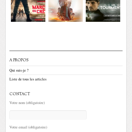
A PROPOS
Qui suis-je ?
Liste de tous les articles
CONTACT
Votre nom (obligatoire)
Votre email (obligatoire)