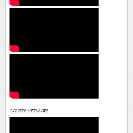
COURTS METRAGES