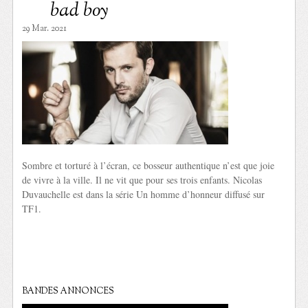
bad boy
29 Mar. 2021
Sombre et torturé à l’écran, ce bosseur authentique n’est que joie
de vivre à la ville. Il ne vit que pour ses trois enfants. Nicolas
Duvauchelle est dans la série Un homme d’honneur diffusé sur
TF1.
BANDES ANNONCES