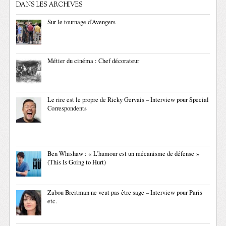
DANS LES ARCHIVES
Sur le tournage d’Avengers
Métier du cinéma : Chef décorateur
Le rire est le propre de Ricky Gervais – Interview pour Special
Correspondents
Ben Whishaw : « L’humour est un mécanisme de défense »
(This Is Going to Hurt)
Zabou Breitman ne veut pas être sage – Interview pour Paris
etc.