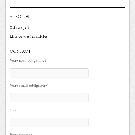
A PROPOS
Qui suis-je ?
Liste de tous les articles
CONTACT
Votre nom (obligatoire)
Votre email (obligatoire)
Sujet
Votre message