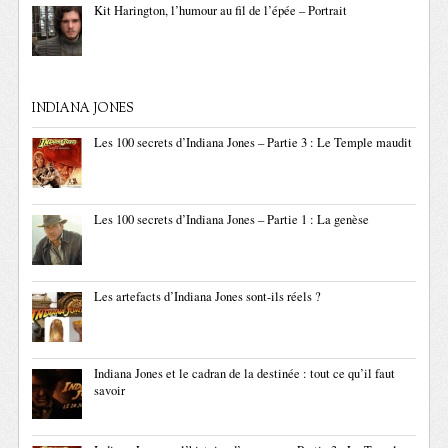
Kit Harington, l’humour au fil de l’épée – Portrait
INDIANA JONES
Les 100 secrets d’Indiana Jones – Partie 3 : Le Temple maudit
Les 100 secrets d’Indiana Jones – Partie 1 : La genèse
Les artefacts d’Indiana Jones sont-ils réels ?
Indiana Jones et le cadran de la destinée : tout ce qu’il faut
savoir