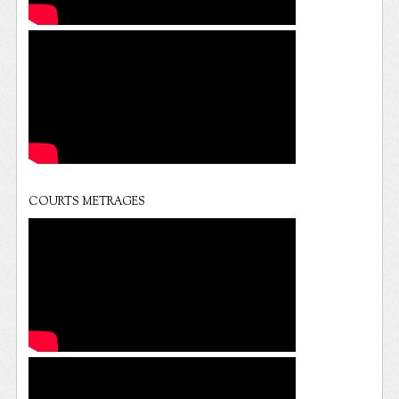
COURTS METRAGES