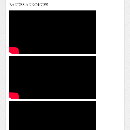
BANDES ANNONCES