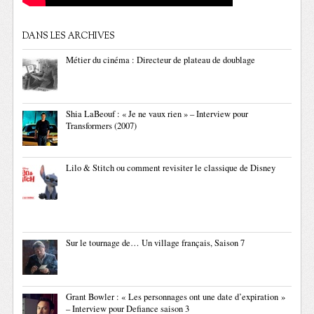
DANS LES ARCHIVES
Métier du cinéma : Directeur de plateau de doublage
Shia LaBeouf : « Je ne vaux rien » – Interview pour
Transformers (2007)
Lilo & Stitch ou comment revisiter le classique de Disney
Sur le tournage de… Un village français, Saison 7
Grant Bowler : « Les personnages ont une date d’expiration »
– Interview pour Defiance saison 3