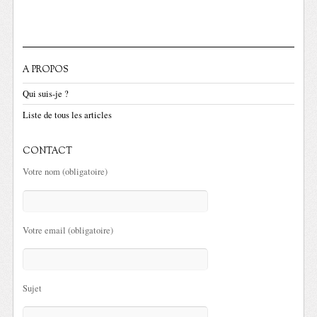
A PROPOS
Qui suis-je ?
Liste de tous les articles
CONTACT
Votre nom (obligatoire)
Votre email (obligatoire)
Sujet