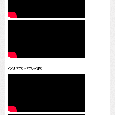
COURTS METRAGES