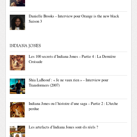
Danielle Brooks – Interview pour Orange is the new black
Saison 3
INDIANA JONES
Les 100 secrets d’Indiana Jones – Partie 4 : La Dernière
Croisade
Shia LaBeouf : « Je ne vaux rien » – Interview pour
Transformers (2007)
Indiana Jones ou l’histoire d’une saga – Partie 2 : L’Arche
perdue
Les artefacts d’Indiana Jones sont-ils réels ?