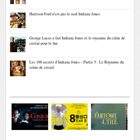
Harrison Ford n’est pas le seul Indiana Jones
George Lucas a fait Indiana Jones et le royaume du crâne de
cristal pour le fun
Les 100 secrets d’Indiana Jones – Partie 5 : Le Royaume du
crâne de cristal