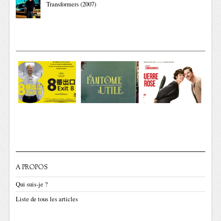
Transformers (2007)
A PROPOS
Qui suis-je ?
Liste de tous les articles