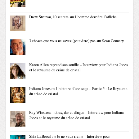
Drew Struzan, 10 secrets sur l’homme derrière l’affiche
3 choses que vous ne savez (peut-être) pas sur Sean Connery
Karen Allen reprend son souffle – Interview pour Indiana Jones
et le royaume du crâne de cristal
Indiana Jones ou l’histoire d’une saga – Partie 5 : Le Royaume
du crâne de cristal
Ray Winstone : doux, dur et dingue – Interview pour Indiana
Jones et le royaume du crâne de cristal
Shia LaBeouf : « Je ne vaux rien » – Interview pour