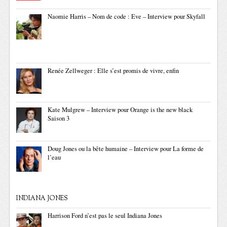
Naomie Harris – Nom de code : Eve – Interview pour Skyfall
Renée Zellweger : Elle s’est promis de vivre, enfin
Kate Mulgrew – Interview pour Orange is the new black
Saison 3
Doug Jones ou la bête humaine – Interview pour La forme de
l’eau
INDIANA JONES
Harrison Ford n’est pas le seul Indiana Jones