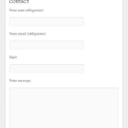
CONTACT
Votre nom (obligatoire)
Votre email (obligatoire)
Sujet
Votre message