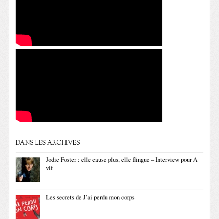
DANS LES ARCHIVES
Jodie Foster : elle cause plus, elle flingue – Interview pour A
vif
Les secrets de J’ai perdu mon corps