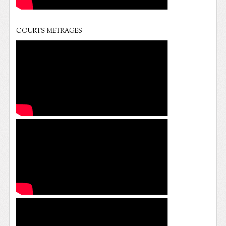
COURTS METRAGES