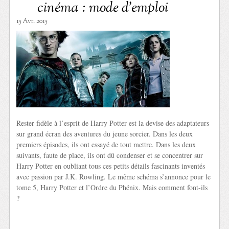
cinéma : mode d’emploi
15 Avr. 2015
Rester fidèle à l’esprit de Harry Potter est la devise des adaptateurs
sur grand écran des aventures du jeune sorcier. Dans les deux
premiers épisodes, ils ont essayé de tout mettre. Dans les deux
suivants, faute de place, ils ont dû condenser et se concentrer sur
Harry Potter en oubliant tous ces petits détails fascinants inventés
avec passion par J.K. Rowling. Le même schéma s’annonce pour le
tome 5, Harry Potter et l’Ordre du Phénix. Mais comment font-ils
?