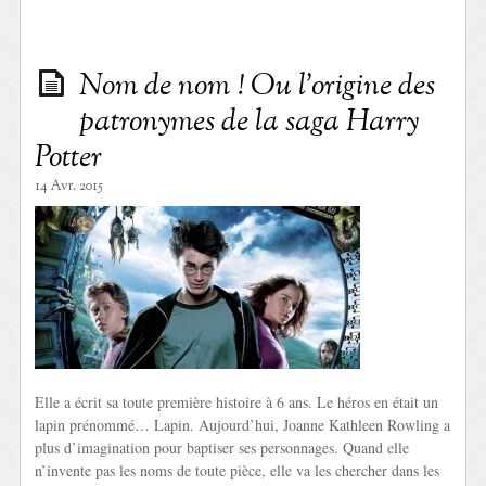
Nom de nom ! Ou l’origine des
patronymes de la saga Harry
Potter
14 Avr. 2015
Elle a écrit sa toute première histoire à 6 ans. Le héros en était un
lapin prénommé… Lapin. Aujourd’hui, Joanne Kathleen Rowling a
plus d’imagination pour baptiser ses personnages. Quand elle
n’invente pas les noms de toute pièce, elle va les chercher dans les